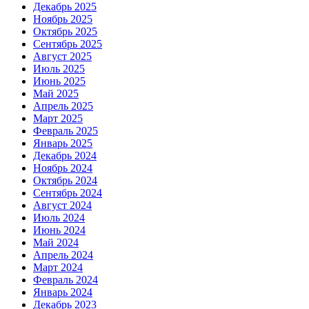
Декабрь 2025
Ноябрь 2025
Октябрь 2025
Сентябрь 2025
Август 2025
Июль 2025
Июнь 2025
Май 2025
Апрель 2025
Март 2025
Февраль 2025
Январь 2025
Декабрь 2024
Ноябрь 2024
Октябрь 2024
Сентябрь 2024
Август 2024
Июль 2024
Июнь 2024
Май 2024
Апрель 2024
Март 2024
Февраль 2024
Январь 2024
Декабрь 2023