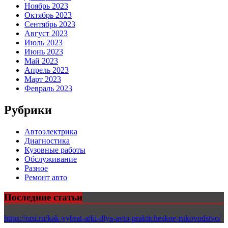
Ноябрь 2023
Октябрь 2023
Сентябрь 2023
Август 2023
Июль 2023
Июнь 2023
Май 2023
Апрель 2023
Март 2023
Февраль 2023
Рубрики
Автоэлектрика
Диагностика
Кузовные работы
Обслуживание
Разное
Ремонт авто
Последние статьи
https://rasi.ru/kak-vybrat-arki-dlya-avto-prakticheskoe-rukovodstvo/