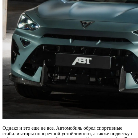
Однако и это еще не все. Автомобиль обрел спортивные
стабилизаторы поперечной устойчивости, а также подвеску с