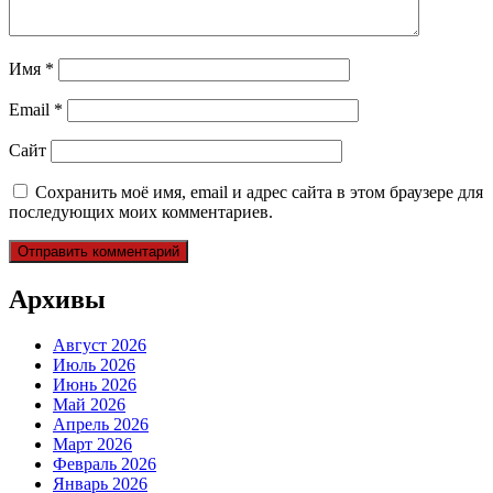
Имя
*
Email
*
Сайт
Сохранить моё имя, email и адрес сайта в этом браузере для
последующих моих комментариев.
Архивы
Август 2026
Июль 2026
Июнь 2026
Май 2026
Апрель 2026
Март 2026
Февраль 2026
Январь 2026