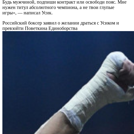
Будь мужчиной, подпиши контракт или освободи пояс. Мне
нужен титул абсолютного чемпиона, а не твои глупые
игры», — написал Усик.
Российский боксер заявил о желании драться с Усиком и
превзойти Поветкина
Единоборства