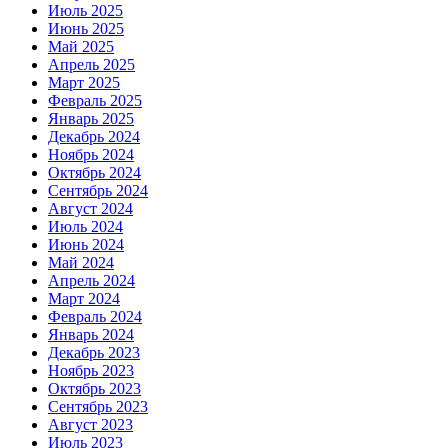
Июль 2025
Июнь 2025
Май 2025
Апрель 2025
Март 2025
Февраль 2025
Январь 2025
Декабрь 2024
Ноябрь 2024
Октябрь 2024
Сентябрь 2024
Август 2024
Июль 2024
Июнь 2024
Май 2024
Апрель 2024
Март 2024
Февраль 2024
Январь 2024
Декабрь 2023
Ноябрь 2023
Октябрь 2023
Сентябрь 2023
Август 2023
Июль 2023