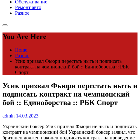
Обслуживание
Ремонт авто
Разное
You Are Here
Home
Разное
Усик призвал Фьюри перестать ныть и подписать
контракт на чемпионский бой :: Единоборства :: РБК
Спорт
Усик призвал Фьюри перестать ныть и
подписать контракт на чемпионский
бой :: Единоборства :: РБК Спорт
admin
14.03.2023
Украинский боксер Усик призвал Фьюри не ныть и подписать
контракт на чемпионский бой
Украинский боксер заявил, что
британец должен наконец подписать контракт на проведение