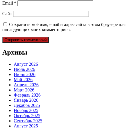
Email
*
Сайт
Сохранить моё имя, email и адрес сайта в этом браузере для
последующих моих комментариев.
Архивы
Август 2026
Июль 2026
Июнь 2026
Май 2026
Апрель 2026
Март 2026
Февраль 2026
Январь 2026
Декабрь 2025
Ноябрь 2025
Октябрь 2025
Сентябрь 2025
Август 2025