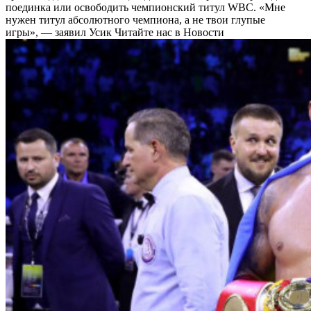
поединка или освободить чемпионский титул WBC. «Мне
нужен титул абсолютного чемпиона, а не твои глупые
игры», — заявил Усик
Читайте нас в Новости