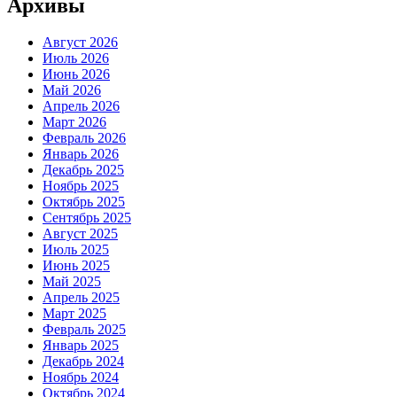
Архивы
Август 2026
Июль 2026
Июнь 2026
Май 2026
Апрель 2026
Март 2026
Февраль 2026
Январь 2026
Декабрь 2025
Ноябрь 2025
Октябрь 2025
Сентябрь 2025
Август 2025
Июль 2025
Июнь 2025
Май 2025
Апрель 2025
Март 2025
Февраль 2025
Январь 2025
Декабрь 2024
Ноябрь 2024
Октябрь 2024