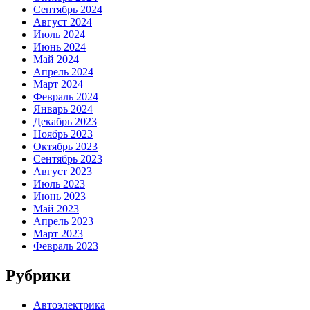
Сентябрь 2024
Август 2024
Июль 2024
Июнь 2024
Май 2024
Апрель 2024
Март 2024
Февраль 2024
Январь 2024
Декабрь 2023
Ноябрь 2023
Октябрь 2023
Сентябрь 2023
Август 2023
Июль 2023
Июнь 2023
Май 2023
Апрель 2023
Март 2023
Февраль 2023
Рубрики
Автоэлектрика