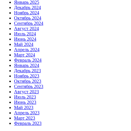
Январь 2025
Декабрь 2024
Ноябрь 2024
Октябрь 2024
Сентябрь 2024
Август 2024
Июль 2024
Июнь 2024
Май 2024
Апрель 2024
Март 2024
Февраль 2024
Январь 2024
Декабрь 2023
Ноябрь 2023
Октябрь 2023
Сентябрь 2023
Август 2023
Июль 2023
Июнь 2023
Май 2023
Апрель 2023
Март 2023
Февраль 2023