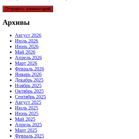
Архивы
Август 2026
Июль 2026
Июнь 2026
Май 2026
Апрель 2026
Март 2026
Февраль 2026
Январь 2026
Декабрь 2025
Ноябрь 2025
Октябрь 2025
Сентябрь 2025
Август 2025
Июль 2025
Июнь 2025
Май 2025
Апрель 2025
Март 2025
Февраль 2025