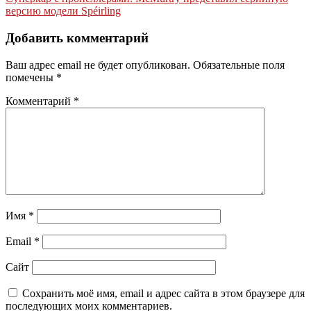
записям
версию модели Spéirling
Добавить комментарий
Ваш адрес email не будет опубликован.
Обязательные поля
помечены
*
Комментарий
*
Имя
*
Email
*
Сайт
Сохранить моё имя, email и адрес сайта в этом браузере для
последующих моих комментариев.