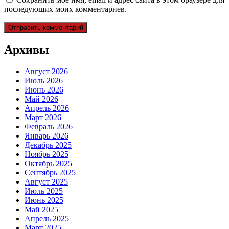
последующих моих комментариев.
Архивы
Август 2026
Июль 2026
Июнь 2026
Май 2026
Апрель 2026
Март 2026
Февраль 2026
Январь 2026
Декабрь 2025
Ноябрь 2025
Октябрь 2025
Сентябрь 2025
Август 2025
Июль 2025
Июнь 2025
Май 2025
Апрель 2025
Март 2025