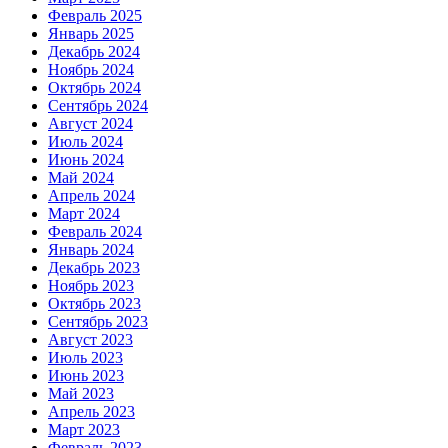
Февраль 2025
Январь 2025
Декабрь 2024
Ноябрь 2024
Октябрь 2024
Сентябрь 2024
Август 2024
Июль 2024
Июнь 2024
Май 2024
Апрель 2024
Март 2024
Февраль 2024
Январь 2024
Декабрь 2023
Ноябрь 2023
Октябрь 2023
Сентябрь 2023
Август 2023
Июль 2023
Июнь 2023
Май 2023
Апрель 2023
Март 2023
Февраль 2023