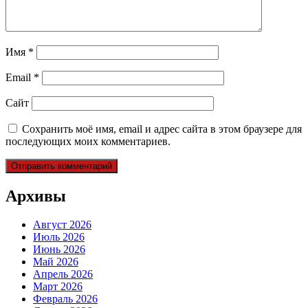
Имя
*
Email
*
Сайт
Сохранить моё имя, email и адрес сайта в этом браузере для
последующих моих комментариев.
Архивы
Август 2026
Июль 2026
Июнь 2026
Май 2026
Апрель 2026
Март 2026
Февраль 2026