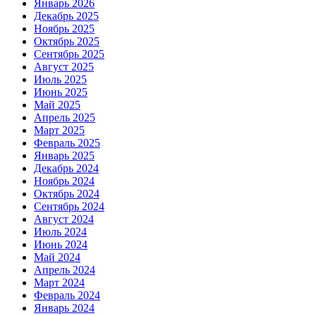
Январь 2026
Декабрь 2025
Ноябрь 2025
Октябрь 2025
Сентябрь 2025
Август 2025
Июль 2025
Июнь 2025
Май 2025
Апрель 2025
Март 2025
Февраль 2025
Январь 2025
Декабрь 2024
Ноябрь 2024
Октябрь 2024
Сентябрь 2024
Август 2024
Июль 2024
Июнь 2024
Май 2024
Апрель 2024
Март 2024
Февраль 2024
Январь 2024