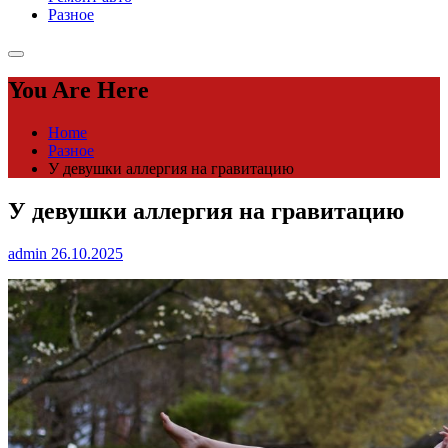
Разное
You Are Here
Home
Разное
У девушки аллергия на гравитацию
У девушки аллергия на гравитацию
admin
26.10.2025