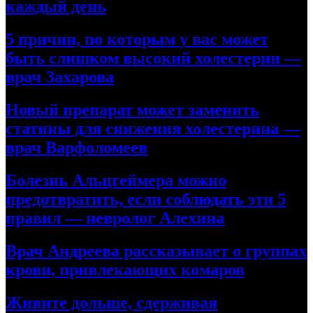
каждый день
5 причин, по которым у вас может
быть слишком высокий холестерин —
врач Захарова
Новый препарат может заменить
статины для снижения холестерина —
врач Варфоломеев
Болезнь Альцгеймера можно
предотвратить, если соблюдать эти 5
правил — невролог Алехина
Врач Андреева рассказывает о группах
крови, привлекающих комаров
Живите дольше, сдерживая