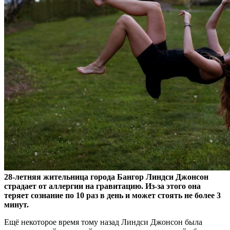
28-летняя жительница города Бангор Линдси Джонсон
страдает от аллергии на гравитацию. Из-за этого она
теряет сознание по 10 раз в день и может стоять не более 3
минут.
Ещё некоторое время тому назад Линдси Джонсон была