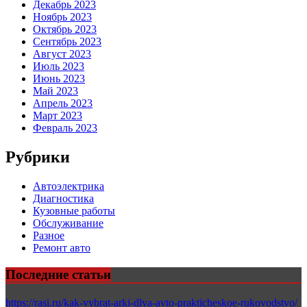
Декабрь 2023
Ноябрь 2023
Октябрь 2023
Сентябрь 2023
Август 2023
Июль 2023
Июнь 2023
Май 2023
Апрель 2023
Март 2023
Февраль 2023
Рубрики
Автоэлектрика
Диагностика
Кузовные работы
Обслуживание
Разное
Ремонт авто
Последние статьи
https://rasi.ru/kak-vybrat-arki-dlya-avto-prakticheskoe-rukovodstvo/