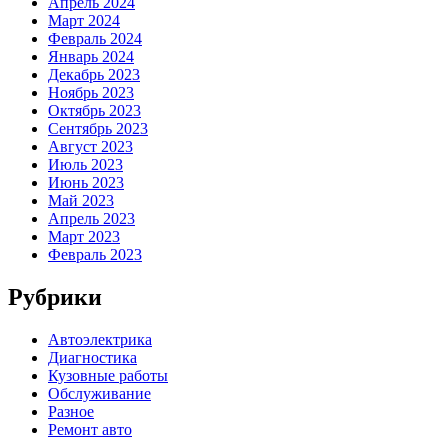
Апрель 2024
Март 2024
Февраль 2024
Январь 2024
Декабрь 2023
Ноябрь 2023
Октябрь 2023
Сентябрь 2023
Август 2023
Июль 2023
Июнь 2023
Май 2023
Апрель 2023
Март 2023
Февраль 2023
Рубрики
Автоэлектрика
Диагностика
Кузовные работы
Обслуживание
Разное
Ремонт авто