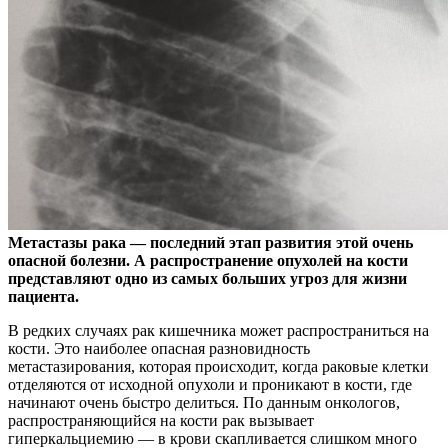
Метастазы рака — последний этап развития этой очень
опасной болезни. А распространение опухолей на кости
представляют одно из самых больших угроз для жизни
пациента.
В редких случаях рак кишечника может распространиться на
кости. Это наиболее опасная разновидность
метастазирования, которая происходит, когда раковые клетки
отделяются от исходной опухоли и проникают в кости, где
начинают очень быстро делиться. По данным онкологов,
распространяющийся на кости рак вызывает
гиперкальциемию — в крови скапливается слишком много