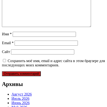
Имя
*
Email
*
Сайт
Сохранить моё имя, email и адрес сайта в этом браузере для
последующих моих комментариев.
Архивы
Август 2026
Июль 2026
Июнь 2026