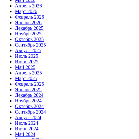
Май 2026
Апрель 2026
Март 2026
Февраль 2026
Январь 2026
Декабрь 2025
Ноябрь 2025
Октябрь 2025
Сентябрь 2025
Август 2025
Июль 2025
Июнь 2025
Май 2025
Апрель 2025
Март 2025
Февраль 2025
Январь 2025
Декабрь 2024
Ноябрь 2024
Октябрь 2024
Сентябрь 2024
Август 2024
Июль 2024
Июнь 2024
Май 2024