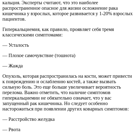
кальция. Эксперты считают, что это наиболее
распространенное опасное для жизни осложнение рака
кишечника у взрослых, которое развивается у 1-20% взрослых
пациентов.
Гиперкальциемия, как правило, проявляет себя тремя
классическими симптомами:
— Усталость
— Плохое самочувствие (тошнота)
— Жажда
Опухоль, которая распространилась на кости, может привести
к повреждению и ослаблению костей, а также вызвать
сильную боль. Это еще больше увеличивает вероятность
перелома. Важно отметить, что наличие симптомов
гиперкальциемии не обязательно означает, что у вас
запущенный рак кишечника. Но следует особенно
насторожиться при появлении других коварных симптомов:
— Расстройство желудка
— Рвота