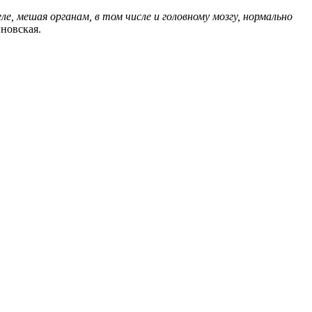
, мешая органам, в том числе и головному мозгу, нормально
новская.