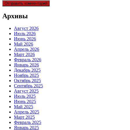
Архивы
Август 2026
Июль 2026
Июнь 2026
Май 2026
Апрель 2026
Март 2026
Февраль 2026
Январь 2026
Декабрь 2025
Ноябрь 2025
Октябрь 2025
Сентябрь 2025
Август 2025
Июль 2025
Июнь 2025
Май 2025
Апрель 2025
Март 2025
Февраль 2025
Январь 2025