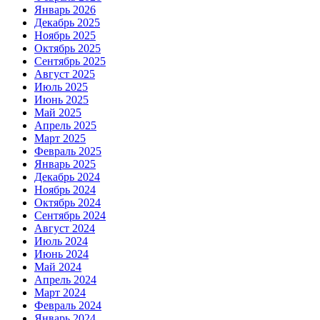
Январь 2026
Декабрь 2025
Ноябрь 2025
Октябрь 2025
Сентябрь 2025
Август 2025
Июль 2025
Июнь 2025
Май 2025
Апрель 2025
Март 2025
Февраль 2025
Январь 2025
Декабрь 2024
Ноябрь 2024
Октябрь 2024
Сентябрь 2024
Август 2024
Июль 2024
Июнь 2024
Май 2024
Апрель 2024
Март 2024
Февраль 2024
Январь 2024