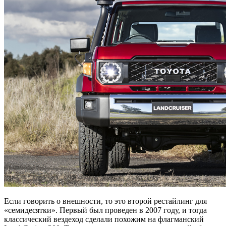
Если говорить о внешности, то это второй рестайлинг для
«семидесятки». Первый был проведен в 2007 году, и тогда
классический вездеход сделали похожим на флагманский