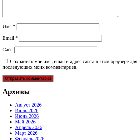
Имя
*
Email
*
Сайт
Сохранить моё имя, email и адрес сайта в этом браузере для
последующих моих комментариев.
Архивы
Август 2026
Июль 2026
Июнь 2026
Май 2026
Апрель 2026
Март 2026
Февраль 2026