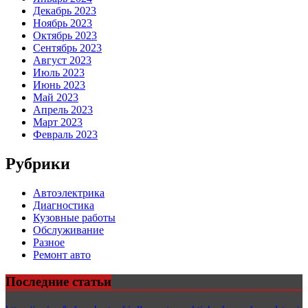
Декабрь 2023
Ноябрь 2023
Октябрь 2023
Сентябрь 2023
Август 2023
Июль 2023
Июнь 2023
Май 2023
Апрель 2023
Март 2023
Февраль 2023
Рубрики
Автоэлектрика
Диагностика
Кузовные работы
Обслуживание
Разное
Ремонт авто
Последние статьи