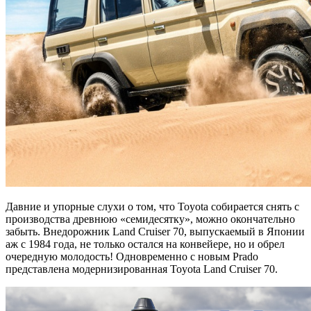
Давние и упорные слухи о том, что Toyota собирается снять с
производства древнюю «семидесятку», можно окончательно
забыть. Внедорожник Land Cruiser 70, выпускаемый в Японии
аж с 1984 года, не только остался на конвейере, но и обрел
очередную молодость! Одновременно с новым Prado
представлена модернизированная Toyota Land Cruiser 70.