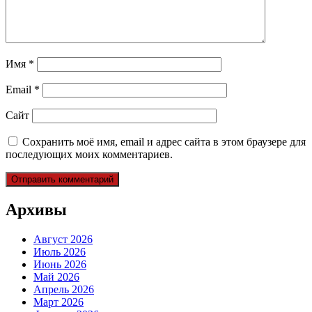
Имя
*
Email
*
Сайт
Сохранить моё имя, email и адрес сайта в этом браузере для
последующих моих комментариев.
Архивы
Август 2026
Июль 2026
Июнь 2026
Май 2026
Апрель 2026
Март 2026