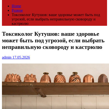
Home
Разное
Токсиколог Кутушов: ваше здоровье может быть под
угрозой, если выбрать неправильную сковороду и
кастрюлю
Токсиколог Кутушов: ваше здоровье
может быть под угрозой, если выбрать
неправильную сковороду и кастрюлю
admin
17.05.2026