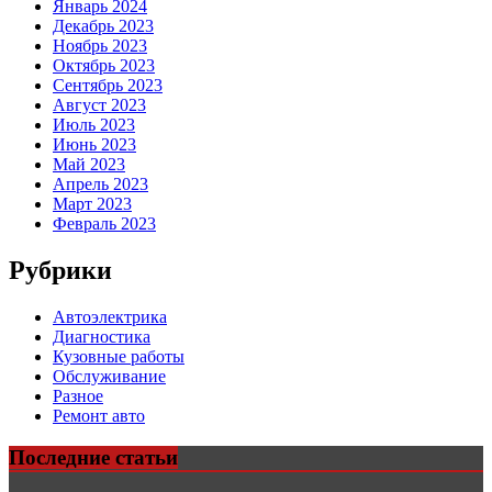
Январь 2024
Декабрь 2023
Ноябрь 2023
Октябрь 2023
Сентябрь 2023
Август 2023
Июль 2023
Июнь 2023
Май 2023
Апрель 2023
Март 2023
Февраль 2023
Рубрики
Автоэлектрика
Диагностика
Кузовные работы
Обслуживание
Разное
Ремонт авто
Последние статьи