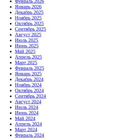
Февраль 2026
Январь 2026
Декабрь 2025
Ноябрь 2025
Октябрь 2025
Сентябрь 2025
Август 2025
Июль 2025
Июнь 2025
Май 2025
Апрель 2025
Март 2025
Февраль 2025
Январь 2025
Декабрь 2024
Ноябрь 2024
Октябрь 2024
Сентябрь 2024
Август 2024
Июль 2024
Июнь 2024
Май 2024
Апрель 2024
Март 2024
Февраль 2024