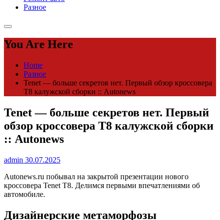
Разное
You Are Here
Home
Разное
Tenet — больше секретов нет. Первый обзор кроссовера
T8 калужской сборки :: Autonews
Tenet — больше секретов нет. Первый
обзор кроссовера T8 калужской сборки
:: Autonews
admin
30.07.2025
Autonews.ru побывал на закрытой презентации нового
кроссовера Tenet T8. Делимся первыми впечатлениями об
автомобиле.
Дизайнерские метаморфозы