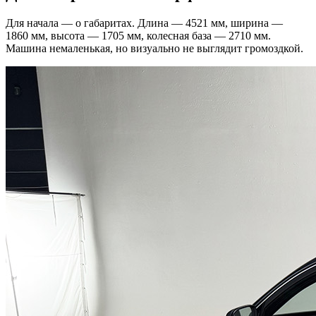
Для начала — о габаритах. Длина — 4521 мм, ширина —
1860 мм, высота — 1705 мм, колесная база — 2710 мм.
Машина немаленькая, но визуально не выглядит громоздкой.