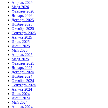
Апрель 2026
Март 2026
Февраль 2026
Январь 2026
Декабрь 2025
Ноябрь 2025
Октябрь 2025
Сентябрь 2025
Август 2025
Июль 2025
Июнь 2025
Май 2025
Апрель 2025
Март 2025
Февраль 2025
Январь 2025
Декабрь 2024
Ноябрь 2024
Октябрь 2024
Сентябрь 2024
Август 2024
Июль 2024
Июнь 2024
Май 2024
Апрель 2024