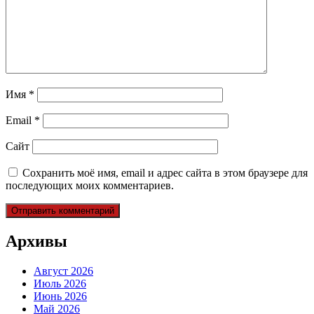
Имя
*
Email
*
Сайт
Сохранить моё имя, email и адрес сайта в этом браузере для
последующих моих комментариев.
Архивы
Август 2026
Июль 2026
Июнь 2026
Май 2026