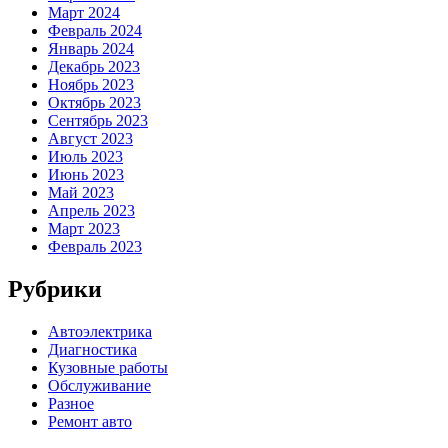
Март 2024
Февраль 2024
Январь 2024
Декабрь 2023
Ноябрь 2023
Октябрь 2023
Сентябрь 2023
Август 2023
Июль 2023
Июнь 2023
Май 2023
Апрель 2023
Март 2023
Февраль 2023
Рубрики
Автоэлектрика
Диагностика
Кузовные работы
Обслуживание
Разное
Ремонт авто