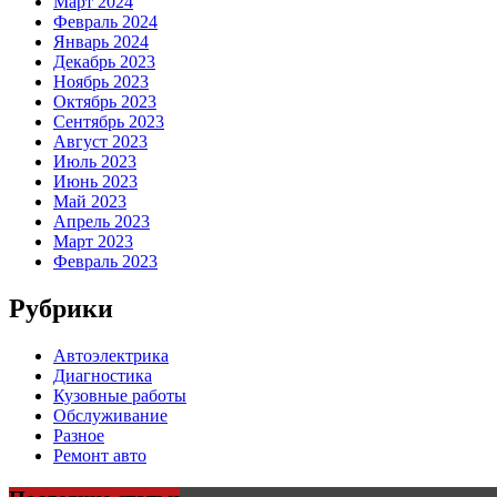
Март 2024
Февраль 2024
Январь 2024
Декабрь 2023
Ноябрь 2023
Октябрь 2023
Сентябрь 2023
Август 2023
Июль 2023
Июнь 2023
Май 2023
Апрель 2023
Март 2023
Февраль 2023
Рубрики
Автоэлектрика
Диагностика
Кузовные работы
Обслуживание
Разное
Ремонт авто