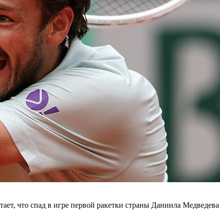
ет, что спад в игре первой ракетки страны Даниила Медведева 