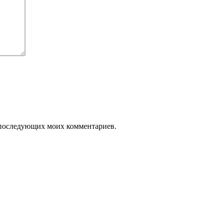
ля последующих моих комментариев.