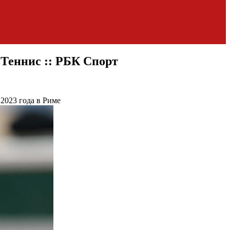
 Теннис :: РБК Спорт
2023 года в Риме