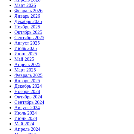
Март 2026
Февраль 2026
Январь 2026
Декабрь 2025
Ноябрь 2025
Октябрь 2025
Сентябрь 2025
Август 2025
Июль 2025
Июнь 2025
Май 2025
Апрель 2025
Март 2025
Февраль 2025
Январь 2025
Декабрь 2024
Ноябрь 2024
Октябрь 2024
Сентябрь 2024
Август 2024
Июль 2024
Июнь 2024
Май 2024
Апрель 2024