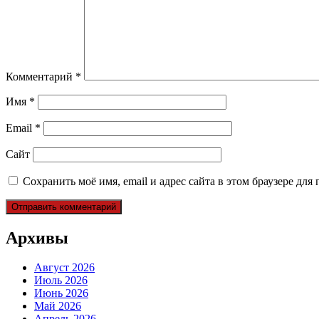
Комментарий
*
Имя
*
Email
*
Сайт
Сохранить моё имя, email и адрес сайта в этом браузере д
Архивы
Август 2026
Июль 2026
Июнь 2026
Май 2026
Апрель 2026