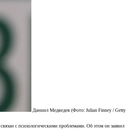
Даниил Медведев
(Фото: Julian Finney / Getty
связан с психологическими проблемами. Об этом он заявил