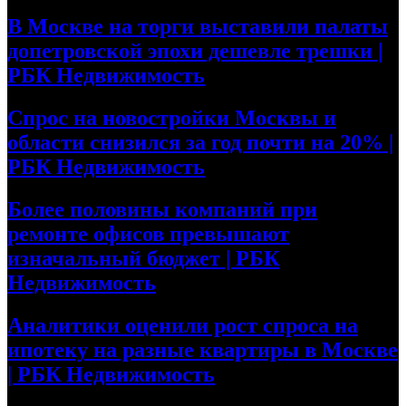
В Москве на торги выставили палаты
допетровской эпохи дешевле трешки |
РБК Недвижимость
Спрос на новостройки Москвы и
области снизился за год почти на 20% |
РБК Недвижимость
Более половины компаний при
ремонте офисов превышают
изначальный бюджет | РБК
Недвижимость
Аналитики оценили рост спроса на
ипотеку на разные квартиры в Москве
| РБК Недвижимость