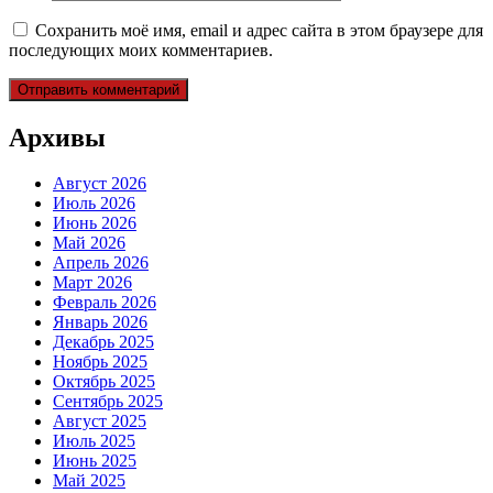
Сохранить моё имя, email и адрес сайта в этом браузере для
последующих моих комментариев.
Архивы
Август 2026
Июль 2026
Июнь 2026
Май 2026
Апрель 2026
Март 2026
Февраль 2026
Январь 2026
Декабрь 2025
Ноябрь 2025
Октябрь 2025
Сентябрь 2025
Август 2025
Июль 2025
Июнь 2025
Май 2025