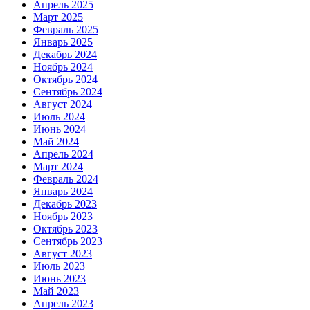
Апрель 2025
Март 2025
Февраль 2025
Январь 2025
Декабрь 2024
Ноябрь 2024
Октябрь 2024
Сентябрь 2024
Август 2024
Июль 2024
Июнь 2024
Май 2024
Апрель 2024
Март 2024
Февраль 2024
Январь 2024
Декабрь 2023
Ноябрь 2023
Октябрь 2023
Сентябрь 2023
Август 2023
Июль 2023
Июнь 2023
Май 2023
Апрель 2023