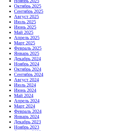
Ноябрь 2025
Октябрь 2025
Сентябрь 2025
Август 2025
Июль 2025
Июнь 2025
Май 2025
Апрель 2025
Март 2025
Февраль 2025
Январь 2025
Декабрь 2024
Ноябрь 2024
Октябрь 2024
Сентябрь 2024
Август 2024
Июль 2024
Июнь 2024
Май 2024
Апрель 2024
Март 2024
Февраль 2024
Январь 2024
Декабрь 2023
Ноябрь 2023