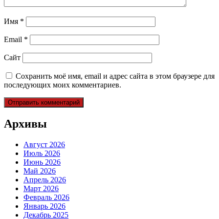
Имя
*
Email
*
Сайт
Сохранить моё имя, email и адрес сайта в этом браузере для
последующих моих комментариев.
Архивы
Август 2026
Июль 2026
Июнь 2026
Май 2026
Апрель 2026
Март 2026
Февраль 2026
Январь 2026
Декабрь 2025