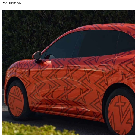
машины.