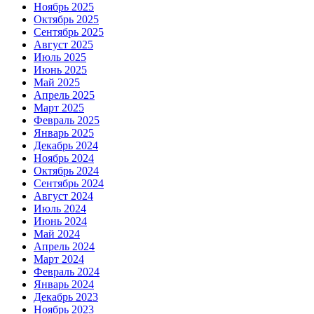
Ноябрь 2025
Октябрь 2025
Сентябрь 2025
Август 2025
Июль 2025
Июнь 2025
Май 2025
Апрель 2025
Март 2025
Февраль 2025
Январь 2025
Декабрь 2024
Ноябрь 2024
Октябрь 2024
Сентябрь 2024
Август 2024
Июль 2024
Июнь 2024
Май 2024
Апрель 2024
Март 2024
Февраль 2024
Январь 2024
Декабрь 2023
Ноябрь 2023