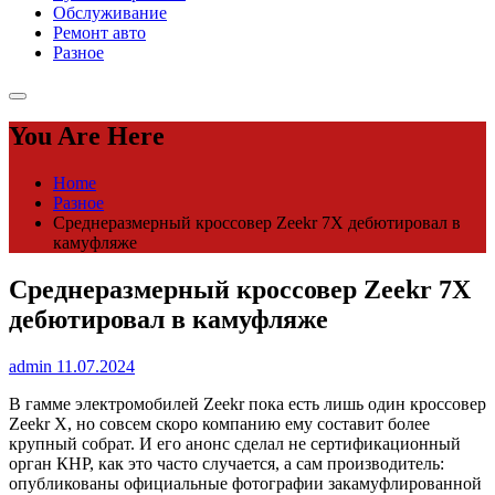
Обслуживание
Ремонт авто
Разное
You Are Here
Home
Разное
Среднеразмерный кроссовер Zeekr 7X дебютировал в
камуфляже
Среднеразмерный кроссовер Zeekr 7X
дебютировал в камуфляже
admin
11.07.2024
В гамме электромобилей Zeekr пока есть лишь один кроссовер
Zeekr X, но совсем скоро компанию ему составит более
крупный собрат. И его анонс сделал не сертификационный
орган КНР, как это часто случается, а сам производитель:
опубликованы официальные фотографии закамуфлированной