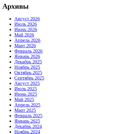
Архивы
Август 2026
Июль 2026
Июнь 2026
Май 2026
Апрель 2026
Март 2026
Февраль 2026
Январь 2026
Декабрь 2025
Ноябрь 2025
Октябрь 2025
Сентябрь 2025
Август 2025
Июль 2025
Июнь 2025
Май 2025
Апрель 2025
Март 2025
Февраль 2025
Январь 2025
Декабрь 2024
Ноябрь 2024