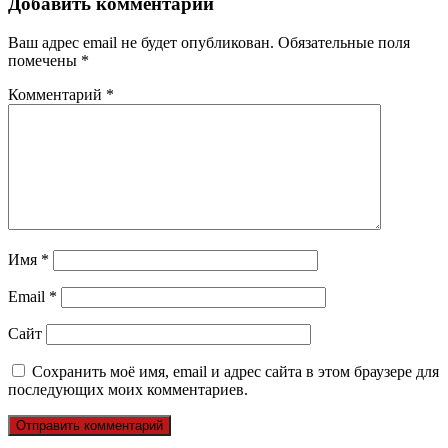
Добавить комментарий
Ваш адрес email не будет опубликован.
Обязательные поля
помечены
*
Комментарий
*
Имя
*
Email
*
Сайт
Сохранить моё имя, email и адрес сайта в этом браузере для
последующих моих комментариев.