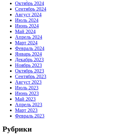
Октябрь 2024
Сентябрь 2024
Август 2024
Июль 2024
Июнь 2024
Май 2024
Апрель 2024
Март 2024
Февраль 2024
Январь 2024
Декабрь 2023
Ноябрь 2023
Октябрь 2023
Сентябрь 2023
Август 2023
Июль 2023
Июнь 2023
Май 2023
Апрель 2023
Март 2023
Февраль 2023
Рубрики