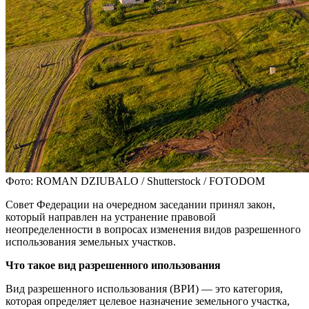
Фото: ROMAN DZIUBALO / Shutterstock / FOTODOM
Совет Федерации на очередном заседании принял закон,
который направлен на устранение правовой
неопределенности в вопросах изменения видов разрешенного
использования земельных участков.
Что такое вид разрешенного ипользования
Вид разрешенного использования (ВРИ) — это категория,
которая определяет целевое назначение земельного участка,