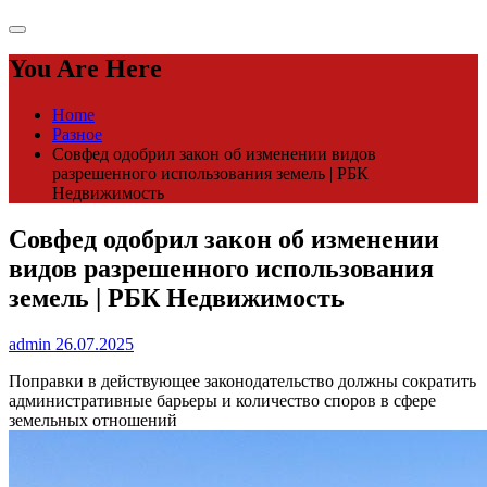
You Are Here
Home
Разное
Совфед одобрил закон об изменении видов
разрешенного использования земель | РБК
Недвижимость
Совфед одобрил закон об изменении
видов разрешенного использования
земель | РБК Недвижимость
admin
26.07.2025
Поправки в действующее законодательство должны сократить
административные барьеры и количество споров в сфере
земельных отношений