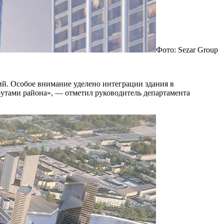
Фото: Sezar Group
ий. Особое внимание уделено интеграции здания в
утами района», — отметил руководитель департамента