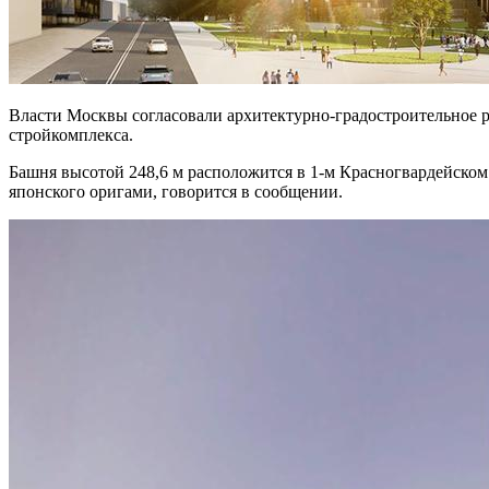
Власти Москвы согласовали архитектурно-градостроительное 
стройкомплекса.
Башня высотой 248,6 м расположится в 1-м Красногвардейском 
японского оригами, говорится в сообщении.