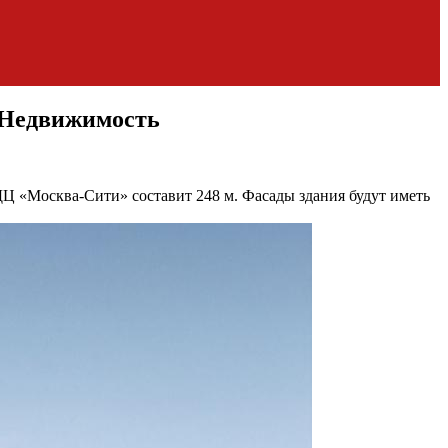
К Недвижимость
Ц «Москва-Сити» составит 248 м. Фасады здания будут иметь