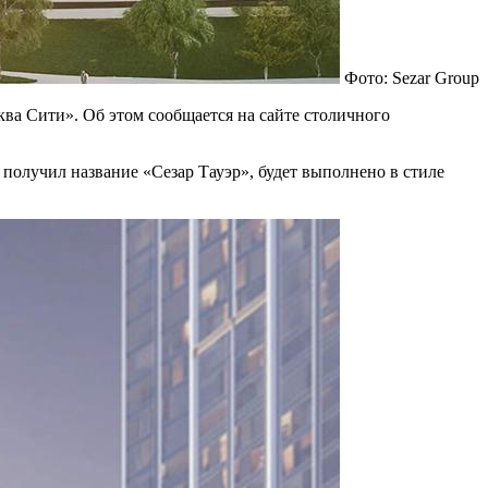
Фото: Sezar Group
а Сити». Об этом сообщается на сайте столичного
 получил название «Сезар Тауэр», будет выполнено в стиле