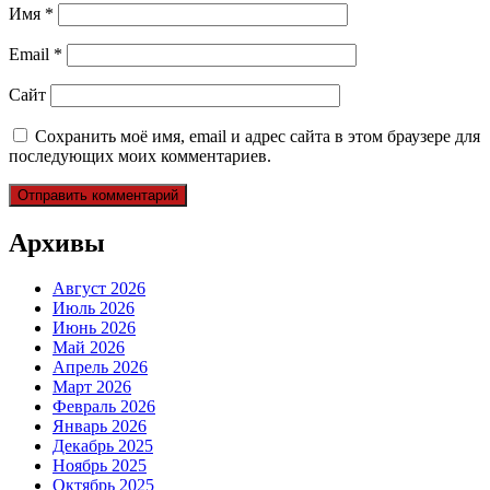
Имя
*
Email
*
Сайт
Сохранить моё имя, email и адрес сайта в этом браузере для
последующих моих комментариев.
Архивы
Август 2026
Июль 2026
Июнь 2026
Май 2026
Апрель 2026
Март 2026
Февраль 2026
Январь 2026
Декабрь 2025
Ноябрь 2025
Октябрь 2025