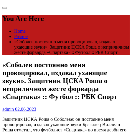
You Are Here
Home
Разное
«Соболев постоянно меня провоцировал, издавал
ухающие звуки». Защитник ЦСКА Роша о неприличном
жесте форварда «Спартака» :: Футбол :: РБК Спорт
«Соболев постоянно меня
провоцировал, издавал ухающие
звуки». Защитник ЦСКА Роша о
неприличном жесте форварда
«Спартака» :: Футбол :: РБК Спорт
admin
02.06.2023
Защитник ЦСКА Роша о Соболеве: он постоянно меня
провоцировал, издавал ухающие звуки
Бразилец Виллиан
Роша отметил, что футболист «Спартака» во время дерби его