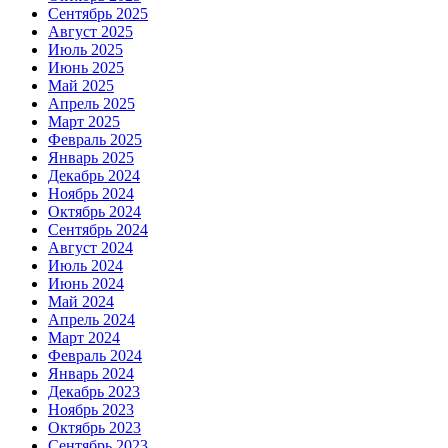
Сентябрь 2025
Август 2025
Июль 2025
Июнь 2025
Май 2025
Апрель 2025
Март 2025
Февраль 2025
Январь 2025
Декабрь 2024
Ноябрь 2024
Октябрь 2024
Сентябрь 2024
Август 2024
Июль 2024
Июнь 2024
Май 2024
Апрель 2024
Март 2024
Февраль 2024
Январь 2024
Декабрь 2023
Ноябрь 2023
Октябрь 2023
Сентябрь 2023