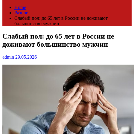
Home
Разное
Слабый пол: до 65 лет в России не доживают
большинство мужчин
Слабый пол: до 65 лет в России не
доживают большинство мужчин
admin
29.05.2026