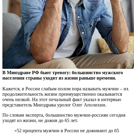
В Минздраве РФ бьют тревогу: большинство мужского
населения страны уходят из жизни раньше времени.
Кажется, в России слабым полом пора называть мужчин – их
продолжительность жизни преимущественно оказывается
очень низкой. На этот печальный факт указал в интервью
представитель Минздрава уролог Олег Аполихин.
По словам эксперта, большинство мужчин-россиян сегодня
уходят из жизни, не дожив до 65 лет.
«52 процента мужчин в России не доживают до 65