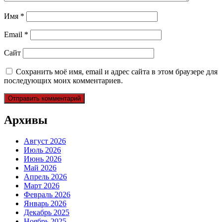
Имя
*
Email
*
Сайт
Сохранить моё имя, email и адрес сайта в этом браузере для
последующих моих комментариев.
Архивы
Август 2026
Июль 2026
Июнь 2026
Май 2026
Апрель 2026
Март 2026
Февраль 2026
Январь 2026
Декабрь 2025
Ноябрь 2025