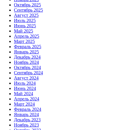
Октябрь 2025
Сентябрь 2025
Август 2025
Июль 2025
Июнь 2025
Май 2025
Апрель 2025
Март 2025
Февраль 2025
Январь 2025
Декабрь 2024
Ноябрь 2024
Октябрь 2024
Сентябрь 2024
Август 2024
Июль 2024
Июнь 2024
Май 2024
Апрель 2024
Март 2024
Февраль 2024
Январь 2024
Декабрь 2023
Ноябрь 2023