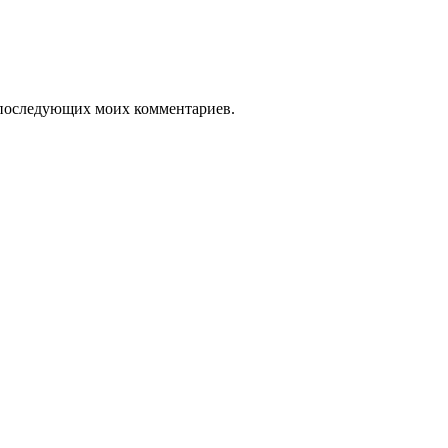
ля последующих моих комментариев.