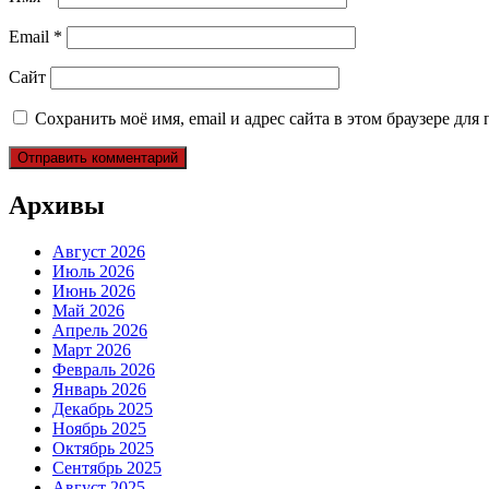
Email
*
Сайт
Сохранить моё имя, email и адрес сайта в этом браузере д
Архивы
Август 2026
Июль 2026
Июнь 2026
Май 2026
Апрель 2026
Март 2026
Февраль 2026
Январь 2026
Декабрь 2025
Ноябрь 2025
Октябрь 2025
Сентябрь 2025
Август 2025