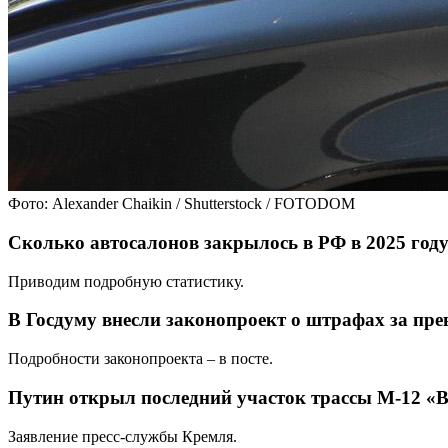
Фото: Alexander Chaikin / Shutterstock / FOTODOM
Сколько автосалонов закрылось в РФ в 2025 год
Приводим подробную статистику.
В Госдуму внесли законопроект о штрафах за пре
Подробности законопроекта – в посте.
Путин открыл последний участок трассы М-12 «В
Заявление пресс-службы Кремля.