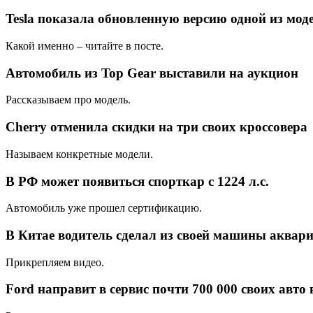
Tesla показала обновленную версию одной из мод
Какой именно – читайте в посте.
Автомобиль из Top Gear выставили на аукцион
Рассказываем про модель.
Cherry отменила скидки на три своих кроссовера
Называем конкретные модели.
В РФ может появиться спорткар с 1224 л.с.
Автомобиль уже прошел сертификацию.
В Китае водитель сделал из своей машины аквар
Прикрепляем видео.
Ford направит в сервис почти 700 000 своих авт