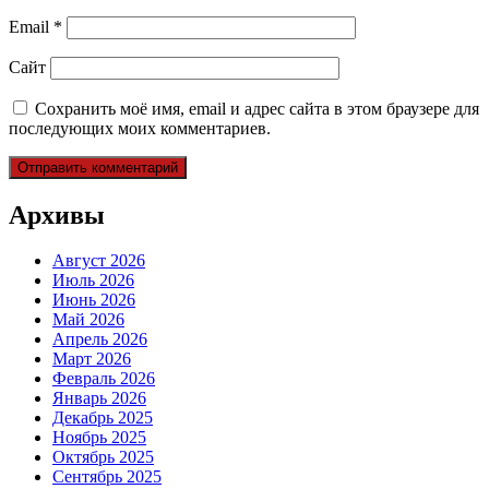
Email
*
Сайт
Сохранить моё имя, email и адрес сайта в этом браузере для
последующих моих комментариев.
Архивы
Август 2026
Июль 2026
Июнь 2026
Май 2026
Апрель 2026
Март 2026
Февраль 2026
Январь 2026
Декабрь 2025
Ноябрь 2025
Октябрь 2025
Сентябрь 2025