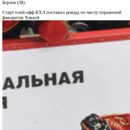
Берлев (38).
Старт плей-офф КХЛ поставил рекорд по числу поражений
фаворитов
Хоккей