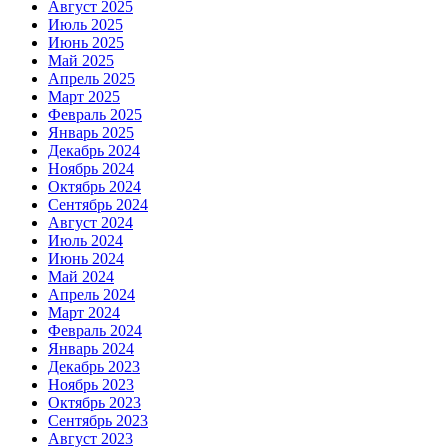
Август 2025
Июль 2025
Июнь 2025
Май 2025
Апрель 2025
Март 2025
Февраль 2025
Январь 2025
Декабрь 2024
Ноябрь 2024
Октябрь 2024
Сентябрь 2024
Август 2024
Июль 2024
Июнь 2024
Май 2024
Апрель 2024
Март 2024
Февраль 2024
Январь 2024
Декабрь 2023
Ноябрь 2023
Октябрь 2023
Сентябрь 2023
Август 2023