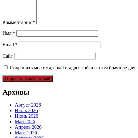
Комментарий
*
Имя
*
Email
*
Сайт
Сохранить моё имя, email и адрес сайта в этом браузере д
Архивы
Август 2026
Июль 2026
Июнь 2026
Май 2026
Апрель 2026
Март 2026