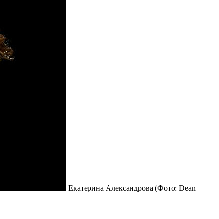
Екатерина Александрова
(Фото: Dean