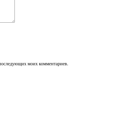
ля последующих моих комментариев.