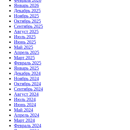
Февраль 2026
Январь 2026
Декабрь 2025
Ноябрь 2025
Октябрь 2025
Сентябрь 2025
Август 2025
Июль 2025
Июнь 2025
Май 2025
Апрель 2025
Март 2025
Февраль 2025
Январь 2025
Декабрь 2024
Ноябрь 2024
Октябрь 2024
Сентябрь 2024
Август 2024
Июль 2024
Июнь 2024
Май 2024
Апрель 2024
Март 2024
Февраль 2024