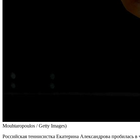
Mouhtaropoulos / Getty Images)
Российская теннисистка Екатерина Александрова пробилась в