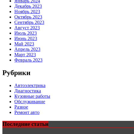
Январь 2024
Декабрь 2023
Ноябрь 2023
Октябрь 2023
Сентябрь 2023
Август 2023
Июль 2023
Июнь 2023
Май 2023
Апрель 2023
Март 2023
Февраль 2023
Рубрики
Автоэлектрика
Диагностика
Кузовные работы
Обслуживание
Разное
Ремонт авто
Последние статьи