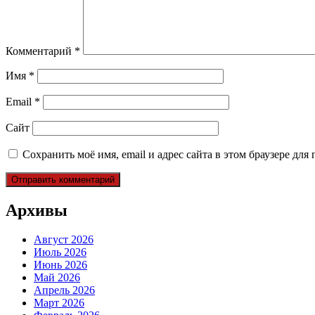
Комментарий
*
Имя
*
Email
*
Сайт
Сохранить моё имя, email и адрес сайта в этом браузере д
Архивы
Август 2026
Июль 2026
Июнь 2026
Май 2026
Апрель 2026
Март 2026