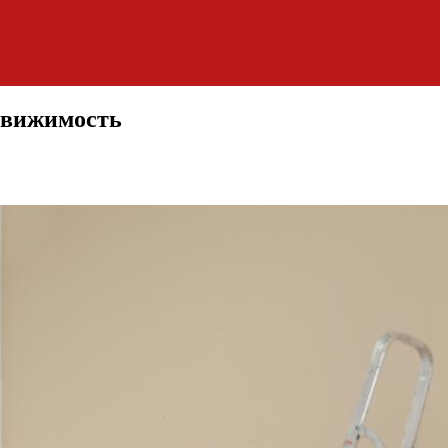
едвижимость