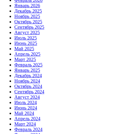
Февраль 2026
Январь 2026
Декабрь 2025
Ноябрь 2025
Октябрь 2025
Сентябрь 2025
Август 2025
Июль 2025
Июнь 2025
Май 2025
Апрель 2025
Март 2025
Февраль 2025
Январь 2025
Декабрь 2024
Ноябрь 2024
Октябрь 2024
Сентябрь 2024
Август 2024
Июль 2024
Июнь 2024
Май 2024
Апрель 2024
Март 2024
Февраль 2024