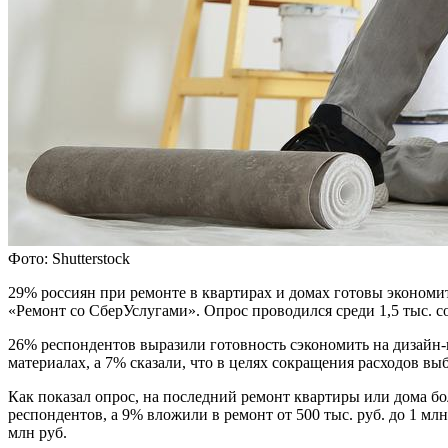
Фото: Shutterstock
29% россиян при ремонте в квартирах и домах готовы экономи
«Ремонт со СберУслугами». Опрос проводился среди 1,5 тыс. 
26% респондентов выразили готовность сэкономить на дизайн
материалах, а 7% сказали, что в целях сокращения расходов 
Как показал опрос, на последний ремонт квартиры или дома б
респондентов, а 9% вложили в ремонт от 500 тыс. руб. до 1 млн
млн руб.