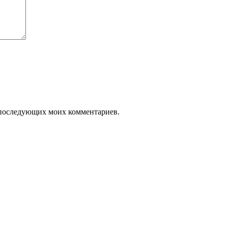
ля последующих моих комментариев.