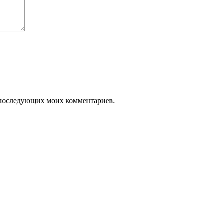
ля последующих моих комментариев.