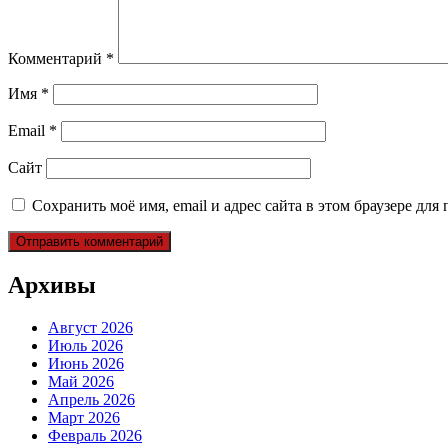
Комментарий
*
Имя
*
Email
*
Сайт
Сохранить моё имя, email и адрес сайта в этом браузере д
Архивы
Август 2026
Июль 2026
Июнь 2026
Май 2026
Апрель 2026
Март 2026
Февраль 2026