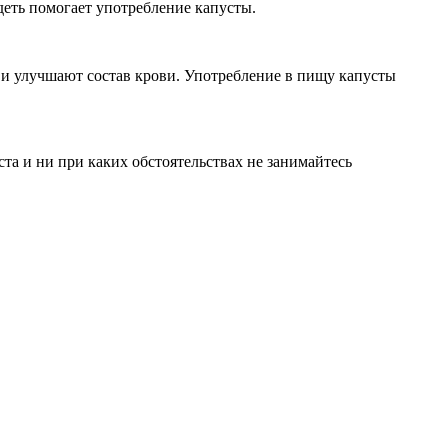
еть помогает употребление капусты.
 и улучшают состав крови. Употребление в пищу капусты
а и ни при каких обстоятельствах не занимайтесь