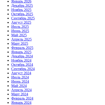
Январь 2026
Декабрь 2025
Ноябрь 2025
Октябрь 2025
Сентябрь 2025
Август 2025
Июль 2025
Июнь 2025
Май 2025
Апрель 2025
Март 2025
Февраль 2025
Январь 2025
Декабрь 2024
Ноябрь 2024
Октябрь 2024
Сентябрь 2024
Август 2024
Июль 2024
Июнь 2024
Май 2024
Апрель 2024
Март 2024
Февраль 2024
Январь 2024