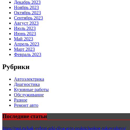
Декабрь 2023
Ноябрь 2023
Октябрь 2023
Сентябрь 2023
Август 2023
Июль 2023
Июнь 2023
Май 2023
Апрель 2023
Март 2023
Февраль 2023
Рубрики
Автоэлектрика
Диагностика
Кузовные работы
Обслуживание
Разное
Ремонт авто
Последние статьи
https://rasi.ru/kak-vybrat-arki-dlya-avto-prakticheskoe-rukovodstvo/