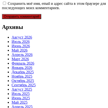
Сохранить моё имя, email и адрес сайта в этом браузере для
последующих моих комментариев.
Архивы
Август 2026
Июль 2026
Июнь 2026
Май 2026
Апрель 2026
Март 2026
Февраль 2026
Январь 2026
Декабрь 2025
Ноябрь 2025
Октябрь 2025
Сентябрь 2025
Август 2025
Июль 2025
Июнь 2025
Май 2025
Апрель 2025