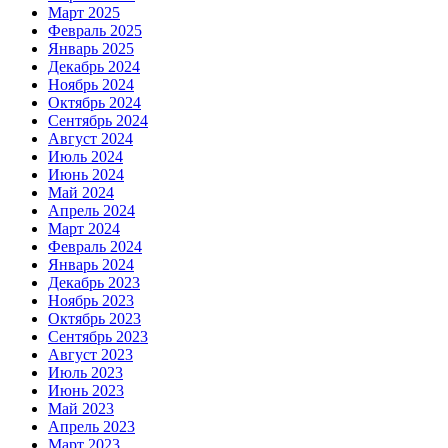
Март 2025
Февраль 2025
Январь 2025
Декабрь 2024
Ноябрь 2024
Октябрь 2024
Сентябрь 2024
Август 2024
Июль 2024
Июнь 2024
Май 2024
Апрель 2024
Март 2024
Февраль 2024
Январь 2024
Декабрь 2023
Ноябрь 2023
Октябрь 2023
Сентябрь 2023
Август 2023
Июль 2023
Июнь 2023
Май 2023
Апрель 2023
Март 2023