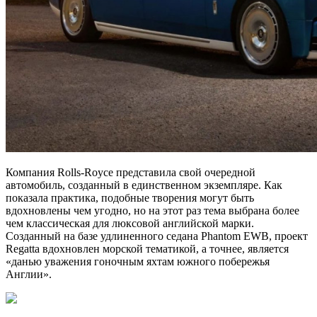
Компания Rolls-Royce представила свой очередной
автомобиль, созданный в единственном экземпляре. Как
показала практика, подобные творения могут быть
вдохновлены чем угодно, но на этот раз тема выбрана более
чем классическая для люксовой английской марки.
Созданный на базе удлиненного седана Phantom EWB, проект
Regatta вдохновлен морской тематикой, а точнее, является
«данью уважения гоночным яхтам южного побережья
Англии».