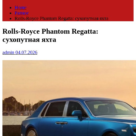
Home
Разное
Rolls-Royce Phantom Regatta: сухопутная яхта
Rolls-Royce Phantom Regatta:
сухопутная яхта
admin
04.07.2026