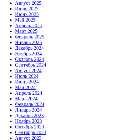
Август 2025
Июль 2025
Июнь 2025
Май 2025
Апрель 2025
Март 2025
Февраль 2025
Январь 2025
Декабрь 2024
Ноябрь 2024
Октябрь 2024
Сентябрь 2024
Август 2024
Июль 2024
Июнь 2024
Май 2024
Апрель 2024
Март 2024
Февраль 2024
Январь 2024
Декабрь 2023
Ноябрь 2023
Октябрь 2023
Сентябрь 2023
Август 2023