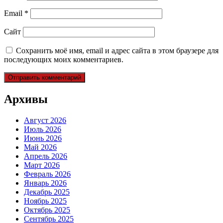
Email
*
Сайт
Сохранить моё имя, email и адрес сайта в этом браузере для
последующих моих комментариев.
Архивы
Август 2026
Июль 2026
Июнь 2026
Май 2026
Апрель 2026
Март 2026
Февраль 2026
Январь 2026
Декабрь 2025
Ноябрь 2025
Октябрь 2025
Сентябрь 2025