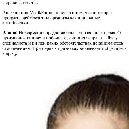
жирового гепатоза.
Ранее портал MedikForum.ru писал о том, что некоторые
продукты действуют на организм как природные
антибиотики.
Важно
!
Информация предоставлена в справочных целях. О
противопоказаниях и побочных действиях спрашивайте у
специалиста и ни при каких обстоятельствах не занимайтесь
самолечением. При первых признаках заболевания обратитесь
к врачу.