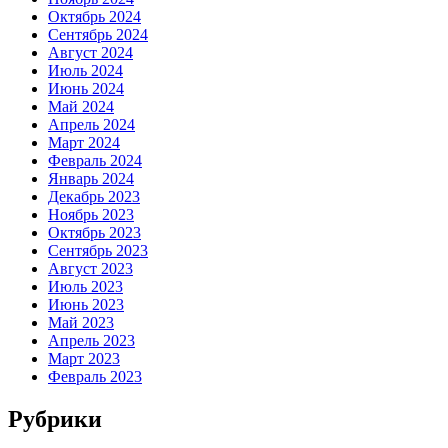
Октябрь 2024
Сентябрь 2024
Август 2024
Июль 2024
Июнь 2024
Май 2024
Апрель 2024
Март 2024
Февраль 2024
Январь 2024
Декабрь 2023
Ноябрь 2023
Октябрь 2023
Сентябрь 2023
Август 2023
Июль 2023
Июнь 2023
Май 2023
Апрель 2023
Март 2023
Февраль 2023
Рубрики