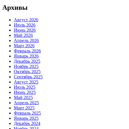
Архивы
Август 2026
Июль 2026
Июнь 2026
Май 2026
Апрель 2026
Март 2026
Февраль 2026
Январь 2026
Декабрь 2025
Ноябрь 2025
Октябрь 2025
Сентябрь 2025
Август 2025
Июль 2025
Июнь 2025
Май 2025
Апрель 2025
Март 2025
Февраль 2025
Январь 2025
Декабрь 2024
Ноябрь 2024