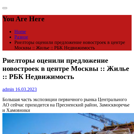
You Are Here
Home
Разное
Риелторы оценили предложение новостроек в центре
Москвы :: Жилье :: РБК Недвижимость
Риелторы оценили предложение
новостроек в центре Москвы :: Жилье
:: РБК Недвижимость
admin
16.03.2023
Большая часть экспозиции первичного рынка Центрального
АО сейчас приходится на Пресненский район, Замоскворечье
и Хамовники