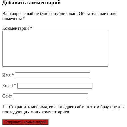
Добавить комментарий
Ваш адрес email не будет опубликован.
Обязательные поля
помечены
*
Комментарий
*
Имя
*
Email
*
Сайт
Сохранить моё имя, email и адрес сайта в этом браузере для
последующих моих комментариев.