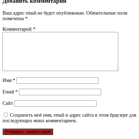
Добавить комментарий
Ваш адрес email не будет опубликован.
Обязательные поля
помечены
*
Комментарий
*
Имя
*
Email
*
Сайт
Сохранить моё имя, email и адрес сайта в этом браузере для
последующих моих комментариев.