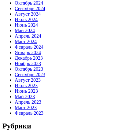
Октябрь 2024
Сентябрь 2024
Август 2024
Июль 2024
Июнь 2024
Май 2024
Апрель 2024
Март 2024
Февраль 2024
Январь 2024
Декабрь 2023
Ноябрь 2023
Октябрь 2023
Сентябрь 2023
Август 2023
Июль 2023
Июнь 2023
Май 2023
Апрель 2023
Март 2023
Февраль 2023
Рубрики