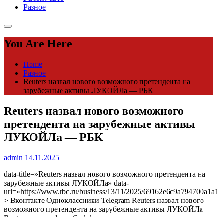
Разное
You Are Here
Home
Разное
Reuters назвал нового возможного претендента на
зарубежные активы ЛУКОЙЛа — РБК
Reuters назвал нового возможного
претендента на зарубежные активы
ЛУКОЙЛа — РБК
admin
14.11.2025
data-title=»Reuters назвал нового возможного претендента на
зарубежные активы ЛУКОЙЛа» data-
url=»https://www.rbc.ru/business/13/11/2025/69162e6c9a794700a1a
> Вконтакте Одноклассники Telegram Reuters назвал нового
возможного претендента на зарубежные активы ЛУКОЙЛа