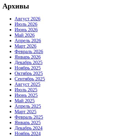
Архивы
Август 2026
Июль 2026
Июнь 2026
Май 2026
Апрель 2026
Март 2026
Февраль 2026
Январь 2026
Декабрь 2025
Ноябрь 2025
Октябрь 2025
Сентябрь 2025
Август 2025
Июль 2025
Июнь 2025
Май 2025
Апрель 2025
Март 2025
Февраль 2025
Январь 2025
Декабрь 2024
Ноябрь 2024