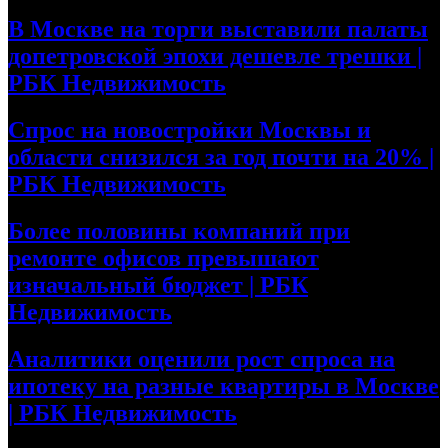
В Москве на торги выставили палаты
допетровской эпохи дешевле трешки |
РБК Недвижимость
Спрос на новостройки Москвы и
области снизился за год почти на 20% |
РБК Недвижимость
Более половины компаний при
ремонте офисов превышают
изначальный бюджет | РБК
Недвижимость
Аналитики оценили рост спроса на
ипотеку на разные квартиры в Москве
| РБК Недвижимость