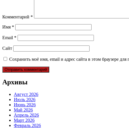
Комментарий
*
Имя
*
Email
*
Сайт
Сохранить моё имя, email и адрес сайта в этом браузере д
Архивы
Август 2026
Июль 2026
Июнь 2026
Май 2026
Апрель 2026
Март 2026
Февраль 2026