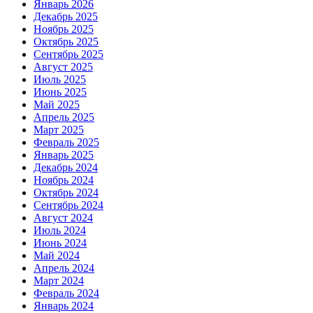
Январь 2026
Декабрь 2025
Ноябрь 2025
Октябрь 2025
Сентябрь 2025
Август 2025
Июль 2025
Июнь 2025
Май 2025
Апрель 2025
Март 2025
Февраль 2025
Январь 2025
Декабрь 2024
Ноябрь 2024
Октябрь 2024
Сентябрь 2024
Август 2024
Июль 2024
Июнь 2024
Май 2024
Апрель 2024
Март 2024
Февраль 2024
Январь 2024