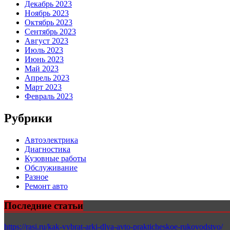
Декабрь 2023
Ноябрь 2023
Октябрь 2023
Сентябрь 2023
Август 2023
Июль 2023
Июнь 2023
Май 2023
Апрель 2023
Март 2023
Февраль 2023
Рубрики
Автоэлектрика
Диагностика
Кузовные работы
Обслуживание
Разное
Ремонт авто
Последние статьи
https://rasi.ru/kak-vybrat-arki-dlya-avto-prakticheskoe-rukovodstvo/