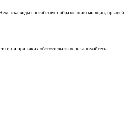
. Нехватка воды способствует образованию морщин, прыщей
а и ни при каких обстоятельствах не занимайтесь