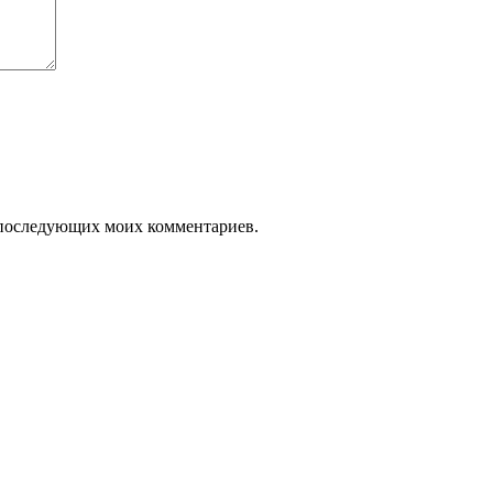
ля последующих моих комментариев.