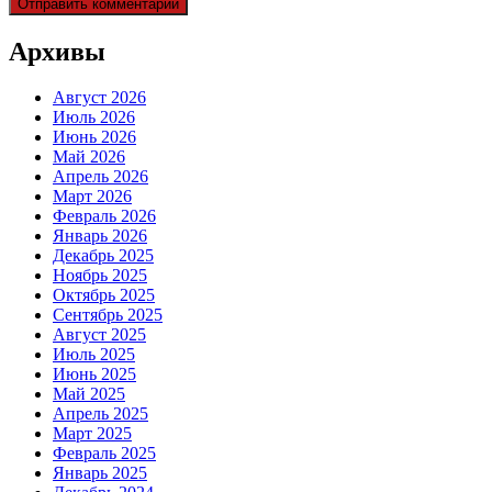
Архивы
Август 2026
Июль 2026
Июнь 2026
Май 2026
Апрель 2026
Март 2026
Февраль 2026
Январь 2026
Декабрь 2025
Ноябрь 2025
Октябрь 2025
Сентябрь 2025
Август 2025
Июль 2025
Июнь 2025
Май 2025
Апрель 2025
Март 2025
Февраль 2025
Январь 2025