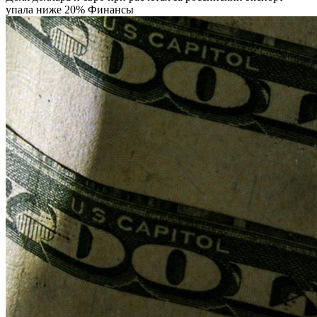
упала ниже 20%
Финансы