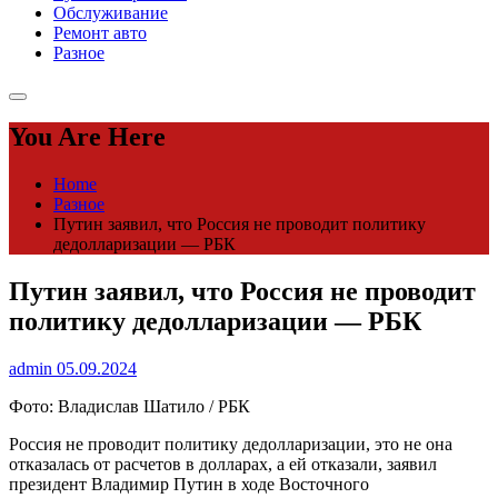
Обслуживание
Ремонт авто
Разное
You Are Here
Home
Разное
Путин заявил, что Россия не проводит политику
дедолларизации — РБК
Путин заявил, что Россия не проводит
политику дедолларизации — РБК
admin
05.09.2024
Фото: Владислав Шатило / РБК
Россия не проводит политику дедолларизации, это не она
отказалась от расчетов в долларах, а ей отказали, заявил
президент Владимир Путин в ходе Восточного