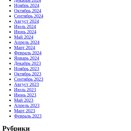
Декабрь 2024
Ноябрь 2024
Октябрь 2024
Сентябрь 2024
Август 2024
Июль 2024
Июнь 2024
Май 2024
Апрель 2024
Март 2024
Февраль 2024
Январь 2024
Декабрь 2023
Ноябрь 2023
Октябрь 2023
Сентябрь 2023
Август 2023
Июль 2023
Июнь 2023
Май 2023
Апрель 2023
Март 2023
Февраль 2023
Рубрики