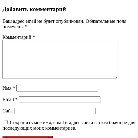
Добавить комментарий
Ваш адрес email не будет опубликован.
Обязательные поля
помечены
*
Комментарий
*
Имя
*
Email
*
Сайт
Сохранить моё имя, email и адрес сайта в этом браузере для
последующих моих комментариев.