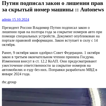
Путин подписал закон о лишении прав
за скрытый номер машины :: Autonews
admin
15.10.2024
Президент России Владимир Путин подписал закон о
лишении прав на полтора года за сокрытие номеров авто при
помощи специальных устройств. Документ опубликован на
портале правовой информации. Закон вступает в силу с 14
октября.
Ранее, 9 октября закон одобрил Совет Федерации. 1 октября
закон в третьем окончательном чтении приняла Госдума.
Изменения внесут в ст. 12.2 КоАП. Они предусматривают
ужесточение ответственности за сокрытие номеров на
автомобилях и езду без них. Поправки разработало МВД в
январе 2024 года.
rbc.group