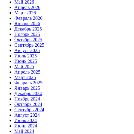
Май 2026
Апрель 2026
Март 2026
Февраль 2026
Январь 2026
Декабрь 2025
Ноябрь 2025
Октябрь 2025
Сентябрь 2025
Август 2025
Июль 2025
Июнь 2025
Май 2025
Апрель 2025
Март 2025
Февраль 2025
Январь 2025
Декабрь 2024
Ноябрь 2024
Октябрь 2024
Сентябрь 2024
Август 2024
Июль 2024
Июнь 2024
Май 2024