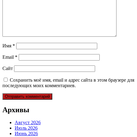
Имя
*
Email
*
Сайт
Сохранить моё имя, email и адрес сайта в этом браузере для
последующих моих комментариев.
Архивы
Август 2026
Июль 2026
Июнь 2026