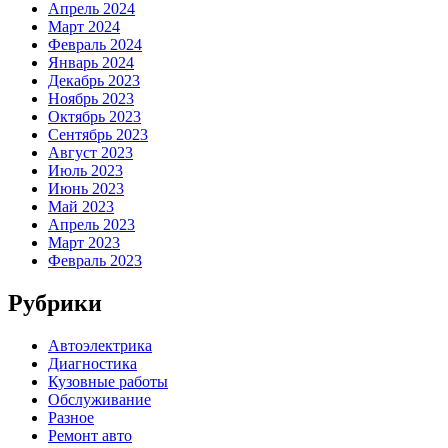
Апрель 2024
Март 2024
Февраль 2024
Январь 2024
Декабрь 2023
Ноябрь 2023
Октябрь 2023
Сентябрь 2023
Август 2023
Июль 2023
Июнь 2023
Май 2023
Апрель 2023
Март 2023
Февраль 2023
Рубрики
Автоэлектрика
Диагностика
Кузовные работы
Обслуживание
Разное
Ремонт авто