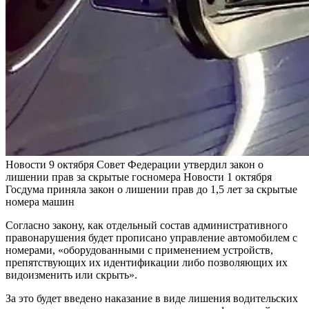
Новости
9 октября
Совет Федерации утвердил закон о
лишении прав за скрытые госномера
Новости
1 октября
Госдума приняла закон о лишении прав до 1,5 лет за скрытые
номера машин
Согласно закону, как отдельный состав административного
правонарушения будет прописано управление автомобилем с
номерами, «оборудованными с применением устройств,
препятствующих их идентификации либо позволяющих их
видоизменить или скрыть».
За это будет введено наказание в виде лишения водительских