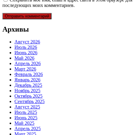
последующих моих комментариев.
Архивы
Август 2026
Июль 2026
Июнь 2026
Май 2026
Апрель 2026
Март 2026
Февраль 2026
Январь 2026
Декабрь 2025
Ноябрь 2025
Октябрь 2025
Сентябрь 2025
Август 2025
Июль 2025
Июнь 2025
Май 2025
Апрель 2025
Март 2025