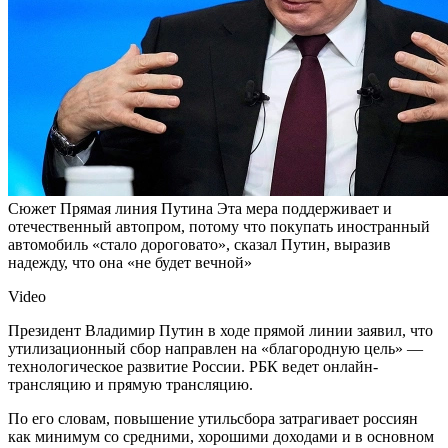
Сюжет Прямая линия Путина
Эта мера поддерживает и
отечественный автопром, потому что покупать иностранный
автомобиль «стало дороговато», сказал Путин, выразив
надежду, что она «не будет вечной»
Video
Президент Владимир Путин в ходе прямой линии заявил, что
утилизационный сбор направлен на «благородную цель» —
технологическое развитие России. РБК ведет онлайн-
трансляцию и прямую трансляцию.
По его словам, повышение утильсбора затрагивает россиян
как минимум со средними, хорошими доходами и в основном