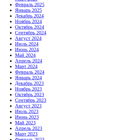
Февраль 2025
Январь 2025
Декабрь 2024
Ноябрь 2024
Октябрь 2024
Сентябрь 2024
Август 2024
Июль 2024
Июнь 2024
Май 2024
Апрель 2024
Март 2024
Февраль 2024
Январь 2024
Декабрь 2023
Ноябрь 2023
Октябрь 2023
Сентябрь 2023
Август 2023
Июль 2023
Июнь 2023
Май 2023
Апрель 2023
Март 2023
Февраль 2023