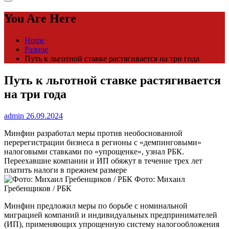
You Are Here
Home
Разное
Путь к льготной ставке растягивается на три года
Путь к льготной ставке растягивается
на три года
admin
26.09.2024
Минфин разработал меры против необоснованной
перерегистрации бизнеса в регионы с «демпинговыми»
налоговыми ставками по «упрощенке», узнал РБК.
Переехавшие компании и ИП обяжут в течение трех лет
платить налоги в прежнем размере
Фото: Михаил
Гребенщиков / РБК
Минфин предложил меры по борьбе с номинальной
миграцией компаний и индивидуальных предпринимателей
(ИП), применяющих упрощенную систему налогообложения