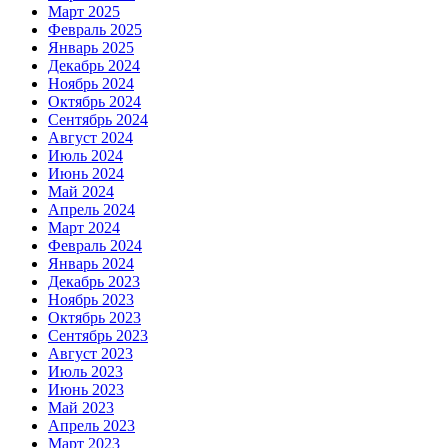
Март 2025
Февраль 2025
Январь 2025
Декабрь 2024
Ноябрь 2024
Октябрь 2024
Сентябрь 2024
Август 2024
Июль 2024
Июнь 2024
Май 2024
Апрель 2024
Март 2024
Февраль 2024
Январь 2024
Декабрь 2023
Ноябрь 2023
Октябрь 2023
Сентябрь 2023
Август 2023
Июль 2023
Июнь 2023
Май 2023
Апрель 2023
Март 2023