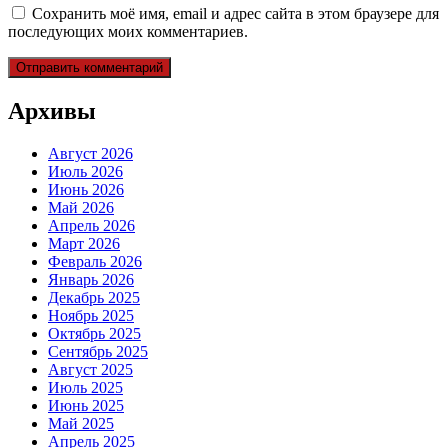
Сохранить моё имя, email и адрес сайта в этом браузере для
последующих моих комментариев.
Архивы
Август 2026
Июль 2026
Июнь 2026
Май 2026
Апрель 2026
Март 2026
Февраль 2026
Январь 2026
Декабрь 2025
Ноябрь 2025
Октябрь 2025
Сентябрь 2025
Август 2025
Июль 2025
Июнь 2025
Май 2025
Апрель 2025