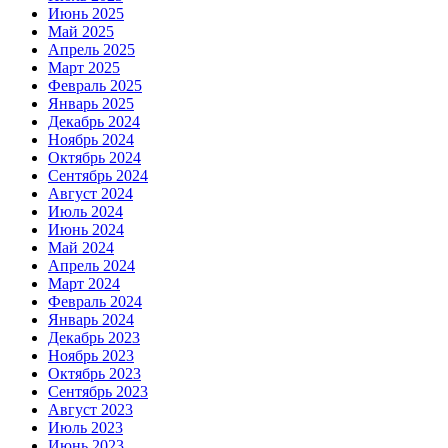
Июнь 2025
Май 2025
Апрель 2025
Март 2025
Февраль 2025
Январь 2025
Декабрь 2024
Ноябрь 2024
Октябрь 2024
Сентябрь 2024
Август 2024
Июль 2024
Июнь 2024
Май 2024
Апрель 2024
Март 2024
Февраль 2024
Январь 2024
Декабрь 2023
Ноябрь 2023
Октябрь 2023
Сентябрь 2023
Август 2023
Июль 2023
Июнь 2023