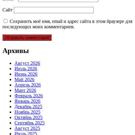
Сайт
Сохранить моё имя, email и адрес сайта в этом браузере для
последующих моих комментариев.
Архивы
Август 2026
Июль 2026
Июнь 2026
Май 2026
Апрель 2026
Март 2026
Февраль 2026
Январь 2026
Декабрь 2025
Ноябрь 2025
Октябрь 2025
Сентябрь 2025
Август 2025
Июль 2025