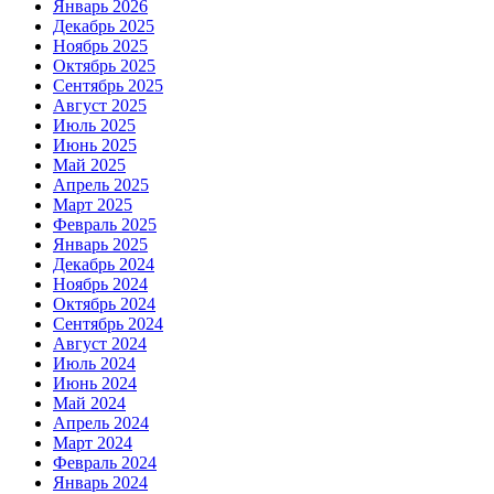
Январь 2026
Декабрь 2025
Ноябрь 2025
Октябрь 2025
Сентябрь 2025
Август 2025
Июль 2025
Июнь 2025
Май 2025
Апрель 2025
Март 2025
Февраль 2025
Январь 2025
Декабрь 2024
Ноябрь 2024
Октябрь 2024
Сентябрь 2024
Август 2024
Июль 2024
Июнь 2024
Май 2024
Апрель 2024
Март 2024
Февраль 2024
Январь 2024