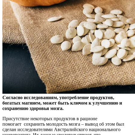
Согласно исследованиям, употребление продуктов,
богатых магнием, может быть ключом к улучшению и
сохранению здоровья мозга.
Присутствие некоторых продуктов в
рационе
помогает сохранить молодость мозга – вывод об этом был
сделан исследователями Австралийского национального
университета. Их данные свидетельствуют, что