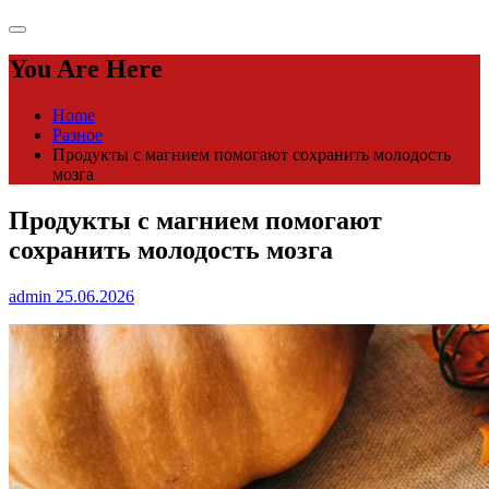
You Are Here
Home
Разное
Продукты с магнием помогают сохранить молодость
мозга
Продукты с магнием помогают
сохранить молодость мозга
admin
25.06.2026