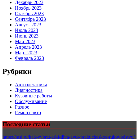
Декабрь 2023
Ноябрь 2023
Октябрь 2023
Сентябрь 2023
Август 2023
Июль 2023
Июнь 2023
Май 2023
Апрель 2023
Март 2023
Февраль 2023
Рубрики
Автоэлектрика
Диагностика
Кузовные работы
Обслуживание
Разное
Ремонт авто
Последние статьи
https://rasi.ru/kak-vybrat-arki-dlya-avto-prakticheskoe-rukovodstvo/