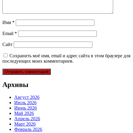
Имя
*
Email
*
Сайт
Сохранить моё имя, email и адрес сайта в этом браузере для
последующих моих комментариев.
Архивы
Август 2026
Июль 2026
Июнь 2026
Май 2026
Апрель 2026
Март 2026
Февраль 2026