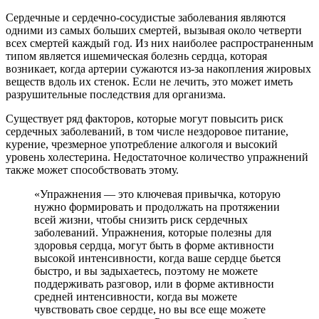
Сердечные и сердечно-сосудистые заболевания являются
одними из самых больших смертей, вызывая около четверти
всех смертей каждый год. Из них наиболее распространенным
типом является ишемическая болезнь сердца, которая
возникает, когда артерии сужаются из-за накопления жировых
веществ вдоль их стенок. Если не лечить, это может иметь
разрушительные последствия для организма.
Существует ряд факторов, которые могут повысить риск
сердечных заболеваний, в том числе нездоровое питание,
курение, чрезмерное употребление алкоголя и высокий
уровень холестерина. Недостаточное количество упражнений
также может способствовать этому.
«Упражнения — это ключевая привычка, которую
нужно формировать и продолжать на протяжении
всей жизни, чтобы снизить риск сердечных
заболеваний. Упражнения, которые полезны для
здоровья сердца, могут быть в форме активности
высокой интенсивности, когда ваше сердце бьется
быстро, и вы задыхаетесь, поэтому не можете
поддерживать разговор, или в форме активности
средней интенсивности, когда вы можете
чувствовать свое сердце, но вы все еще можете