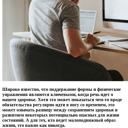
Широко известно, что поддержание формы и физические
упражнения являются ключевыми, когда речь идет о
нашем здоровье. Хотя это может показаться чем-то вроде
обязательства регулярно идти в ногу со временем, это
может означать разницу между сохранением здоровья и
развитием некоторых потенциально опасных для жизни
состояний. А для тех, кто ведет малоподвижный образ
жизни, это важно как никогда.