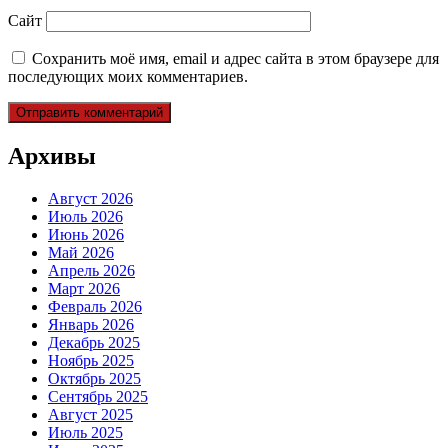
Сайт
Сохранить моё имя, email и адрес сайта в этом браузере для
последующих моих комментариев.
Архивы
Август 2026
Июль 2026
Июнь 2026
Май 2026
Апрель 2026
Март 2026
Февраль 2026
Январь 2026
Декабрь 2025
Ноябрь 2025
Октябрь 2025
Сентябрь 2025
Август 2025
Июль 2025