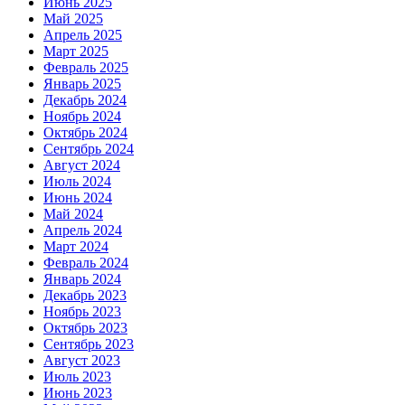
Июнь 2025
Май 2025
Апрель 2025
Март 2025
Февраль 2025
Январь 2025
Декабрь 2024
Ноябрь 2024
Октябрь 2024
Сентябрь 2024
Август 2024
Июль 2024
Июнь 2024
Май 2024
Апрель 2024
Март 2024
Февраль 2024
Январь 2024
Декабрь 2023
Ноябрь 2023
Октябрь 2023
Сентябрь 2023
Август 2023
Июль 2023
Июнь 2023