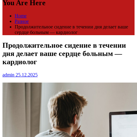
You Are Here
Home
Разное
Продолжительное сидение в течении дня делает ваше
сердце больным — кардиолог
Продолжительное сидение в течении
дня делает ваше сердце больным —
кардиолог
admin
25.12.2025