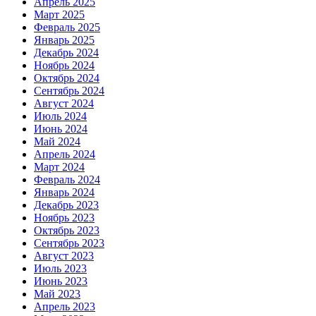
Апрель 2025
Март 2025
Февраль 2025
Январь 2025
Декабрь 2024
Ноябрь 2024
Октябрь 2024
Сентябрь 2024
Август 2024
Июль 2024
Июнь 2024
Май 2024
Апрель 2024
Март 2024
Февраль 2024
Январь 2024
Декабрь 2023
Ноябрь 2023
Октябрь 2023
Сентябрь 2023
Август 2023
Июль 2023
Июнь 2023
Май 2023
Апрель 2023