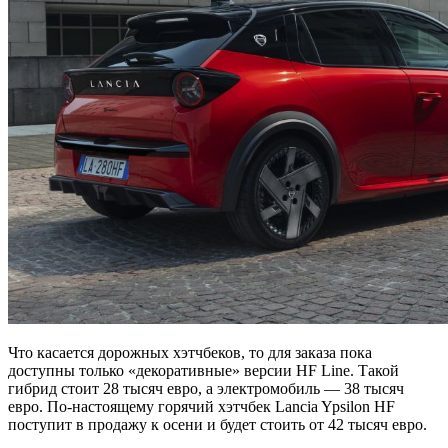
Что касается дорожных хэтчбеков, то для заказа пока
доступны только «декоративные» версии HF Line. Такой
гибрид стоит 28 тысяч евро, а электромобиль — 38 тысяч
евро. По-настоящему горячий хэтчбек Lancia Ypsilon HF
поступит в продажу к осени и будет стоить от 42 тысяч евро.