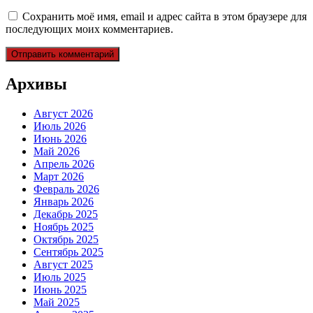
Сохранить моё имя, email и адрес сайта в этом браузере для
последующих моих комментариев.
Архивы
Август 2026
Июль 2026
Июнь 2026
Май 2026
Апрель 2026
Март 2026
Февраль 2026
Январь 2026
Декабрь 2025
Ноябрь 2025
Октябрь 2025
Сентябрь 2025
Август 2025
Июль 2025
Июнь 2025
Май 2025