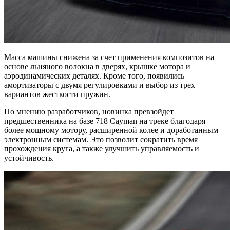
Масса машины снижена за счет применения композитов на
основе льняного волокна в дверях, крышке мотора и
аэродинамических деталях. Кроме того, появились
амортизаторы с двумя регулировками и выбор из трех
вариантов жесткости пружин.
По мнению разработчиков, новинка превзойдет
предшественника на базе 718 Cayman на треке благодаря
более мощному мотору, расширенной колее и доработанным
электронным системам. Это позволит сократить время
прохождения круга, а также улучшить управляемость и
устойчивость.