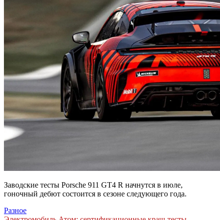
Заводские тесты Porsche 911 GT4 R начнутся в июле,
гоночный дебют состоится в сезоне следующего года.
Разное
Электромобиль Атом: сертификационные краш-тесты