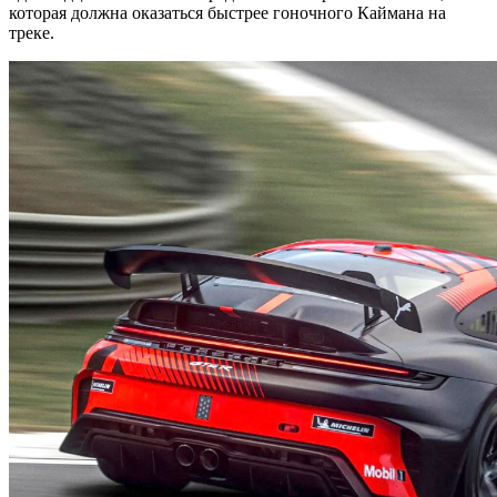
которая должна оказаться быстрее гоночного Каймана на
треке.