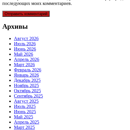
последующих моих комментариев.
Архивы
Август 2026
Июль 2026
Июнь 2026
Май 2026
Апрель 2026
Март 2026
Февраль 2026
Январь 2026
Декабрь 2025
Ноябрь 2025
Октябрь 2025
Сентябрь 2025
Август 2025
Июль 2025
Июнь 2025
Май 2025
Апрель 2025
Март 2025