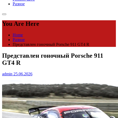
Разное
You Are Here
Home
Разное
Представлен гоночный Porsche 911 GT4 R
Представлен гоночный Porsche 911
GT4 R
admin
25.06.2026