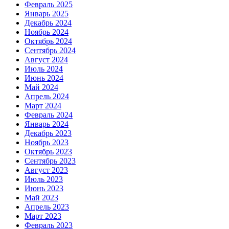
Февраль 2025
Январь 2025
Декабрь 2024
Ноябрь 2024
Октябрь 2024
Сентябрь 2024
Август 2024
Июль 2024
Июнь 2024
Май 2024
Апрель 2024
Март 2024
Февраль 2024
Январь 2024
Декабрь 2023
Ноябрь 2023
Октябрь 2023
Сентябрь 2023
Август 2023
Июль 2023
Июнь 2023
Май 2023
Апрель 2023
Март 2023
Февраль 2023