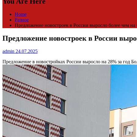
You Are Here
Home
Разное
Предложение новостроек в России выросло более чем на 
Предложение новостроек в России вырос
admin
24.07.2025
Предложение в новостройках России выросло на 28% за год
Бо