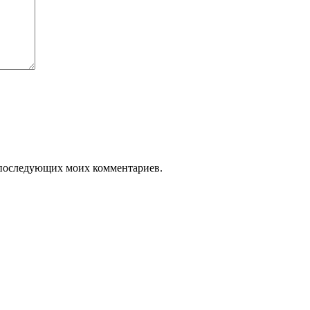
ля последующих моих комментариев.