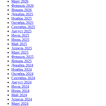
Март 2026
Февраль 2026
Январь 2026
Декабрь 2025
Ноябрь 2025
Октябрь 2025
Сентябрь 2025
Август 2025
Июль 2025
Июнь 2025
Май 2025
Апрель 2025
Март 2025
Февраль 2025
Январь 2025
Декабрь 2024
Ноябрь 2024
Октябрь 2024
Сентябрь 2024
Август 2024
Июль 2024
Июнь 2024
Май 2024
Апрель 2024
Март 2024