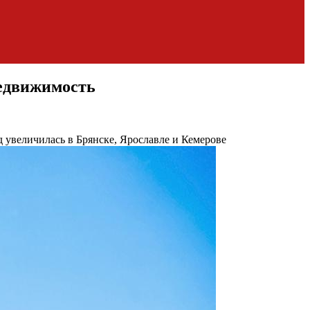
Недвижимость
д увеличилась в Брянске, Ярославле и Кемерове