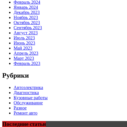
Февраль 2024
Январь 2024
Декабрь 2023
Ноябрь 2023
Октябрь 2023
Сентябрь 2023
Август 2023
Июль 2023
Июнь 2023
Май 2023
Апрель 2023
Март 2023
Февраль 2023
Рубрики
Автоэлектрика
Диагностика
Кузовные работы
Обслуживание
Разное
Ремонт авто
Последние статьи