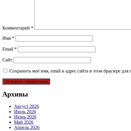
Комментарий
*
Имя
*
Email
*
Сайт
Сохранить моё имя, email и адрес сайта в этом браузере д
Архивы
Август 2026
Июль 2026
Июнь 2026
Май 2026
Апрель 2026