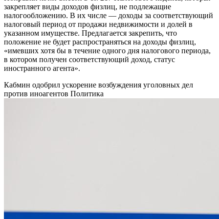
закрепляет виды доходов физлиц, не подлежащие
налогообложению. В их числе — доходы за соответствующий
налоговый период от продажи недвижимости и долей в
указанном имуществе. Предлагается закрепить, что
положение не будет распространяться на доходы физлиц,
«имевших хотя бы в течение одного дня налогового периода,
в котором получен соответствующий доход, статус
иностранного агента».
Кабмин одобрил ускорение возбуждения уголовных дел
против иноагентов
Политика