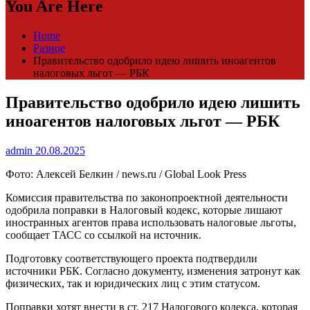
You Are Here
Home
Разное
Правительство одобрило идею лишить иноагентов
налоговых льгот — РБК
Правительство одобрило идею лишить
иноагентов налоговых льгот — РБК
admin
20.08.2025
Фото: Алексей Белкин / news.ru / Global Look Press
Комиссия правительства по законопроектной деятельности
одобрила поправки в Налоговый кодекс, которые лишают
иностранных агентов права использовать налоговые льготы,
сообщает ТАСС со ссылкой на источник.
Подготовку соответствующего проекта подтвердили
источники РБК. Согласно документу, изменения затронут как
физических, так и юридических лиц с этим статусом.
Поправки хотят внести в ст. 217 Налогового кодекса, которая