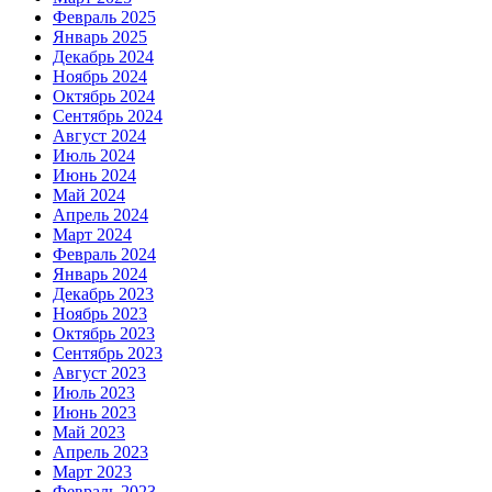
Февраль 2025
Январь 2025
Декабрь 2024
Ноябрь 2024
Октябрь 2024
Сентябрь 2024
Август 2024
Июль 2024
Июнь 2024
Май 2024
Апрель 2024
Март 2024
Февраль 2024
Январь 2024
Декабрь 2023
Ноябрь 2023
Октябрь 2023
Сентябрь 2023
Август 2023
Июль 2023
Июнь 2023
Май 2023
Апрель 2023
Март 2023
Февраль 2023