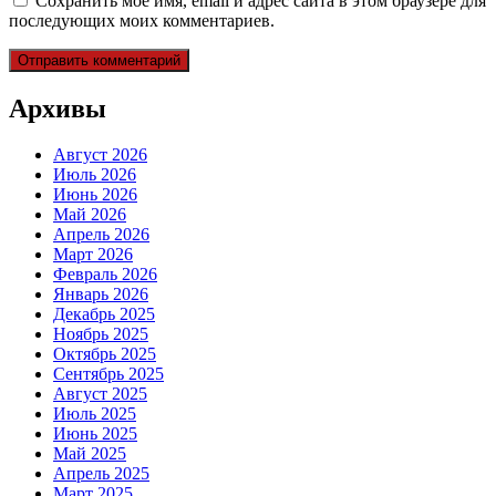
Сохранить моё имя, email и адрес сайта в этом браузере для
последующих моих комментариев.
Архивы
Август 2026
Июль 2026
Июнь 2026
Май 2026
Апрель 2026
Март 2026
Февраль 2026
Январь 2026
Декабрь 2025
Ноябрь 2025
Октябрь 2025
Сентябрь 2025
Август 2025
Июль 2025
Июнь 2025
Май 2025
Апрель 2025
Март 2025