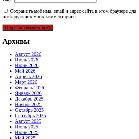
Сохранить моё имя, email и адрес сайта в этом браузере для
последующих моих комментариев.
Архивы
Август 2026
Июль 2026
Июнь 2026
Май 2026
Апрель 2026
Март 2026
Февраль 2026
Январь 2026
Декабрь 2025
Ноябрь 2025
Октябрь 2025
Сентябрь 2025
Август 2025
Июль 2025
Июнь 2025
Май 2025