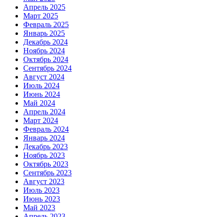
Апрель 2025
Март 2025
Февраль 2025
Январь 2025
Декабрь 2024
Ноябрь 2024
Октябрь 2024
Сентябрь 2024
Август 2024
Июль 2024
Июнь 2024
Май 2024
Апрель 2024
Март 2024
Февраль 2024
Январь 2024
Декабрь 2023
Ноябрь 2023
Октябрь 2023
Сентябрь 2023
Август 2023
Июль 2023
Июнь 2023
Май 2023
Апрель 2023