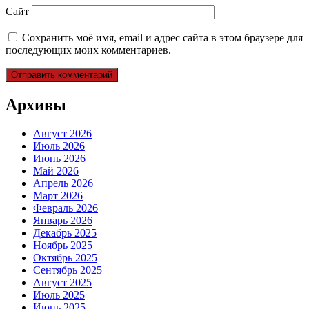
Сайт
Сохранить моё имя, email и адрес сайта в этом браузере для
последующих моих комментариев.
Архивы
Август 2026
Июль 2026
Июнь 2026
Май 2026
Апрель 2026
Март 2026
Февраль 2026
Январь 2026
Декабрь 2025
Ноябрь 2025
Октябрь 2025
Сентябрь 2025
Август 2025
Июль 2025
Июнь 2025