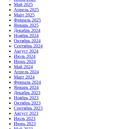
Май 2025
Апрель 2025
Март 2025
Февраль 2025
Январь 2025
Декабрь 2024
Ноябрь 2024
Октябрь 2024
Сентябрь 2024
Август 2024
Июль 2024
Июнь 2024
Май 2024
Апрель 2024
Март 2024
Февраль 2024
Январь 2024
Декабрь 2023
Ноябрь 2023
Октябрь 2023
Сентябрь 2023
Август 2023
Июль 2023
Июнь 2023
Май 2023