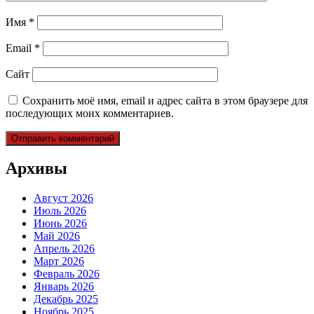
Имя
*
Email
*
Сайт
Сохранить моё имя, email и адрес сайта в этом браузере для
последующих моих комментариев.
Архивы
Август 2026
Июль 2026
Июнь 2026
Май 2026
Апрель 2026
Март 2026
Февраль 2026
Январь 2026
Декабрь 2025
Ноябрь 2025