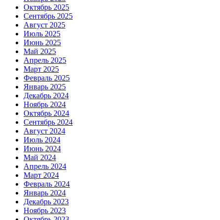
Октябрь 2025
Сентябрь 2025
Август 2025
Июль 2025
Июнь 2025
Май 2025
Апрель 2025
Март 2025
Февраль 2025
Январь 2025
Декабрь 2024
Ноябрь 2024
Октябрь 2024
Сентябрь 2024
Август 2024
Июль 2024
Июнь 2024
Май 2024
Апрель 2024
Март 2024
Февраль 2024
Январь 2024
Декабрь 2023
Ноябрь 2023
Октябрь 2023