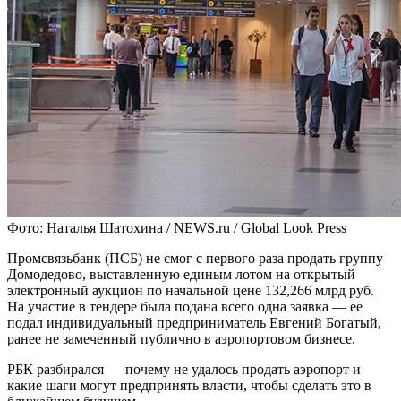
Фото: Наталья Шатохина / NEWS.ru / Global Look Press
Промсвязьбанк (ПСБ) не смог с первого раза продать группу
Домодедово, выставленную единым лотом на открытый
электронный аукцион по начальной цене 132,266 млрд руб.
На участие в тендере была подана всего одна заявка — ее
подал индивидуальный предприниматель Евгений Богатый,
ранее не замеченный публично в аэропортовом бизнесе.
РБК разбирался — почему не удалось продать аэропорт и
какие шаги могут предпринять власти, чтобы сделать это в