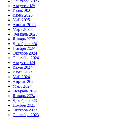
Сентябрь 2025
Август 2025
Июль 2025
Июнь 2025
Май 2025
Апрель 2025
Март 2025
Февраль 2025
Январь 2025
Декабрь 2024
Ноябрь 2024
Октябрь 2024
Сентябрь 2024
Август 2024
Июль 2024
Июнь 2024
Май 2024
Апрель 2024
Март 2024
Февраль 2024
Январь 2024
Декабрь 2023
Ноябрь 2023
Октябрь 2023
Сентябрь 2023