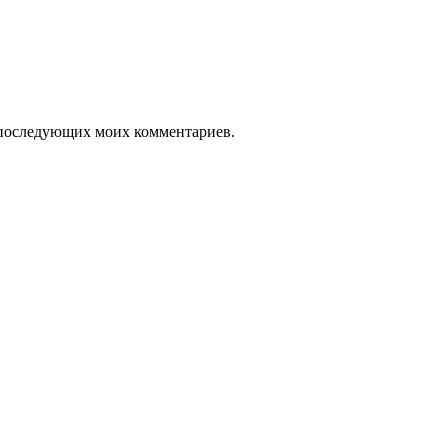
ля последующих моих комментариев.