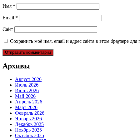
Имя
*
Email
*
Сайт
Сохранить моё имя, email и адрес сайта в этом браузере д
Архивы
Август 2026
Июль 2026
Июнь 2026
Май 2026
Апрель 2026
Март 2026
Февраль 2026
Январь 2026
Декабрь 2025
Ноябрь 2025
Октябрь 2025