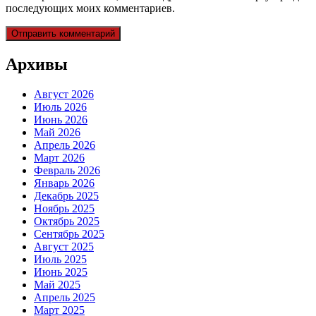
последующих моих комментариев.
Архивы
Август 2026
Июль 2026
Июнь 2026
Май 2026
Апрель 2026
Март 2026
Февраль 2026
Январь 2026
Декабрь 2025
Ноябрь 2025
Октябрь 2025
Сентябрь 2025
Август 2025
Июль 2025
Июнь 2025
Май 2025
Апрель 2025
Март 2025