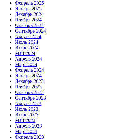
Февраль 2025
Январь 2025
Декабрь 2024
Ноябрь 2024
Октябрь 2024
Сентябрь 2024
Август 2024
Июль 2024
Июнь 2024
Май 2024
Апрель 2024
Март 2024
Февраль 2024
Январь 2024
Декабрь 2023
Ноябрь 2023
Октябрь 2023
Сентябрь 2023
Август 2023
Июль 2023
Июнь 2023
Май 2023
Апрель 2023
Март 2023
Февраль 2023