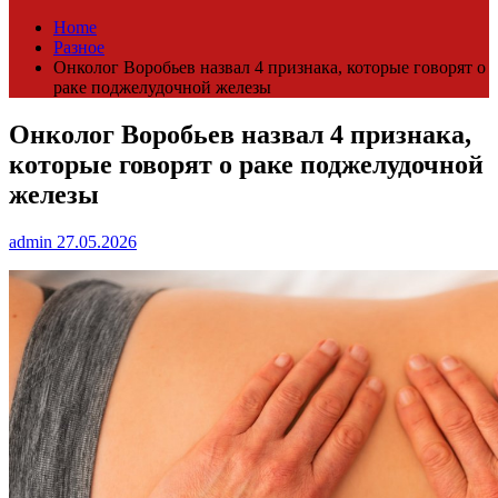
Home
Разное
Онколог Воробьев назвал 4 признака, которые говорят о
раке поджелудочной железы
Онколог Воробьев назвал 4 признака,
которые говорят о раке поджелудочной
железы
admin
27.05.2026