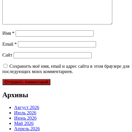
Имя
*
Email
*
Сайт
Сохранить моё имя, email и адрес сайта в этом браузере для
последующих моих комментариев.
Архивы
Август 2026
Июль 2026
Июнь 2026
Май 2026
Апрель 2026