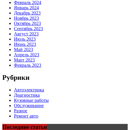
Февраль 2024
Январь 2024
Декабрь 2023
Ноябрь 2023
Октябрь 2023
Сентябрь 2023
Август 2023
Июль 2023
Июнь 2023
Май 2023
Апрель 2023
Март 2023
Февраль 2023
Рубрики
Автоэлектрика
Диагностика
Кузовные работы
Обслуживание
Разное
Ремонт авто
Последние статьи