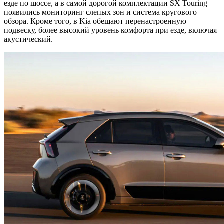
езде по шоссе, а в самой дорогой комплектации SX Touring
появились мониторинг слепых зон и система кругового
обзора. Кроме того, в Kia обещают перенастроенную
подвеску, более высокий уровень комфорта при езде, включая
акустический.