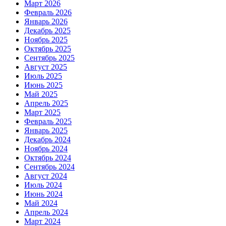
Март 2026
Февраль 2026
Январь 2026
Декабрь 2025
Ноябрь 2025
Октябрь 2025
Сентябрь 2025
Август 2025
Июль 2025
Июнь 2025
Май 2025
Апрель 2025
Март 2025
Февраль 2025
Январь 2025
Декабрь 2024
Ноябрь 2024
Октябрь 2024
Сентябрь 2024
Август 2024
Июль 2024
Июнь 2024
Май 2024
Апрель 2024
Март 2024