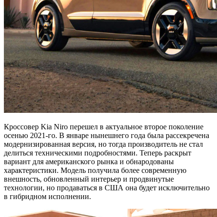
Кроссовер Kia Niro перешел в актуальное второе поколение
осенью 2021-го. В январе нынешнего года была рассекречена
модернизированная версия, но тогда производитель не стал
делиться техническими подробностями. Теперь раскрыт
вариант для американского рынка и обнародованы
характеристики. Модель получила более современную
внешность, обновленный интерьер и продвинутые
технологии, но продаваться в США она будет исключительно
в гибридном исполнении.