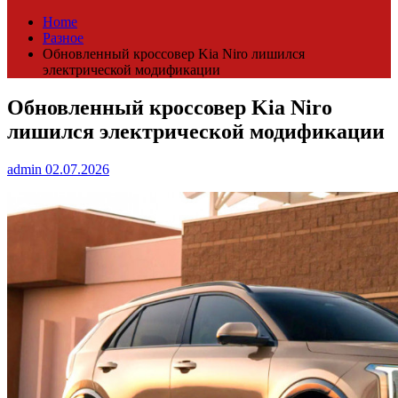
Home
Разное
Обновленный кроссовер Kia Niro лишился
электрической модификации
Обновленный кроссовер Kia Niro
лишился электрической модификации
admin
02.07.2026