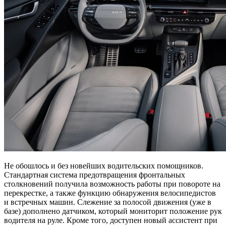
Не обошлось и без новейших водительских помощников.
Стандартная система предотвращения фронтальных
столкновений получила возможность работы при повороте на
перекрестке, а также функцию обнаружения велосипедистов
и встречных машин. Слежение за полосой движения (уже в
базе) дополнено датчиком, который мониторит положение рук
водителя на руле. Кроме того, доступен новый ассистент при