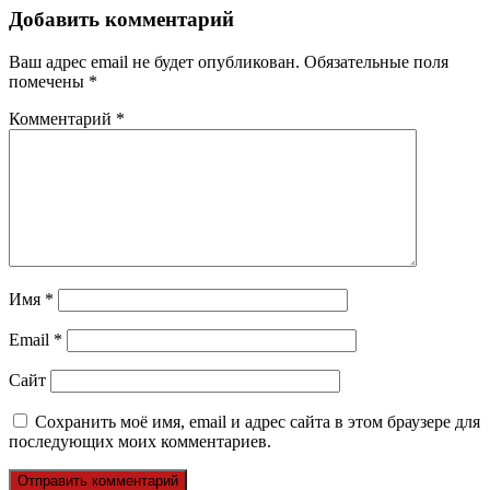
записям
Добавить комментарий
Ваш адрес email не будет опубликован.
Обязательные поля
помечены
*
Комментарий
*
Имя
*
Email
*
Сайт
Сохранить моё имя, email и адрес сайта в этом браузере для
последующих моих комментариев.