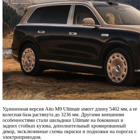
Удлиненная версия Aito M9 Ultimate имеет длину 5402 мм, а ее
колесная база растянута до 3236 мм. Другими внешними
особенностями стали шильдики Ultimate на боковинах и
задних стойках кузова, дополнительный хромированный
декор, эксклюзивные схемы окраски и подножки на порогах с
электроприводом.