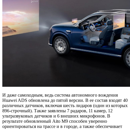
И даже самоходным, ведь система автономного вождения
Huawei ADS обновлена до пятой версии. В ее состав входят 40
различных датчиков, включая шесть лидаров (один из которых
896-строчный). Также заявлены 7 радаров, 11 камер, 12
ультразвуковых датчиков и 6 внешних микрофонов. В
результате обновленный Aito M9 способен уверенно
ориентироваться на трассе и в городе, а также обеспечивает