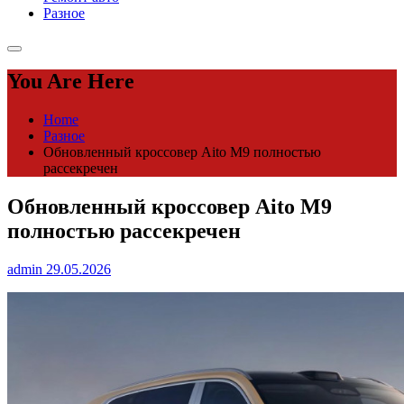
Разное
You Are Here
Home
Разное
Обновленный кроссовер Aito M9 полностью
рассекречен
Обновленный кроссовер Aito M9
полностью рассекречен
admin
29.05.2026