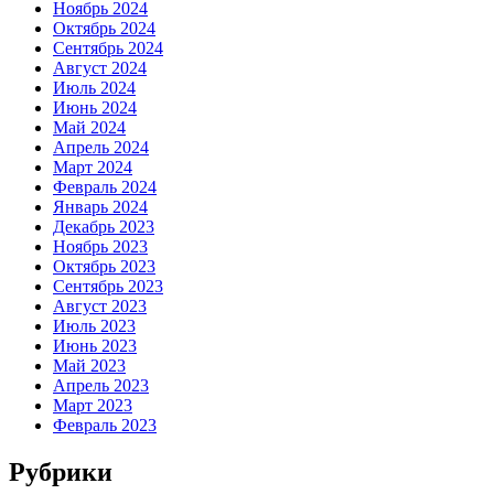
Ноябрь 2024
Октябрь 2024
Сентябрь 2024
Август 2024
Июль 2024
Июнь 2024
Май 2024
Апрель 2024
Март 2024
Февраль 2024
Январь 2024
Декабрь 2023
Ноябрь 2023
Октябрь 2023
Сентябрь 2023
Август 2023
Июль 2023
Июнь 2023
Май 2023
Апрель 2023
Март 2023
Февраль 2023
Рубрики