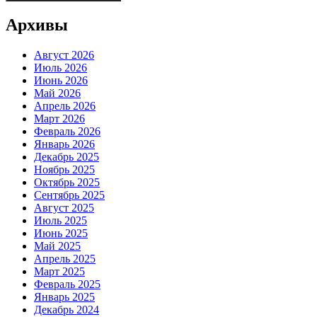
Архивы
Август 2026
Июль 2026
Июнь 2026
Май 2026
Апрель 2026
Март 2026
Февраль 2026
Январь 2026
Декабрь 2025
Ноябрь 2025
Октябрь 2025
Сентябрь 2025
Август 2025
Июль 2025
Июнь 2025
Май 2025
Апрель 2025
Март 2025
Февраль 2025
Январь 2025
Декабрь 2024