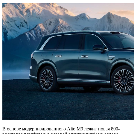
В основе модернизированного Aito M9 лежит новая 800-