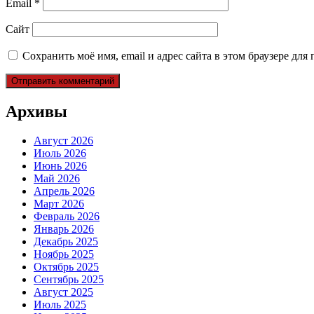
Email
*
Сайт
Сохранить моё имя, email и адрес сайта в этом браузере д
Архивы
Август 2026
Июль 2026
Июнь 2026
Май 2026
Апрель 2026
Март 2026
Февраль 2026
Январь 2026
Декабрь 2025
Ноябрь 2025
Октябрь 2025
Сентябрь 2025
Август 2025
Июль 2025