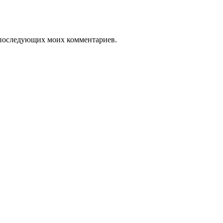
ля последующих моих комментариев.