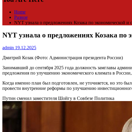
Home
Разное
NYT узнала о предложениях Козака по экономической и
NYT узнала о предложениях Козака по
admin
19.12.2025
Дмитрий Козак
(Фото: Администрация президента России)
Занимавший до сентября 2025 года должность замглавы админи
предложения по улучшению экономического климата в России, 
Когда именно план был подготовлен, не уточняется, но это бы
провести внутренние реформы по улучшению инвестиционного 
Путин сменил заместителя Шойгу в Совбезе
Политика