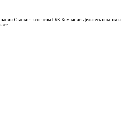
пании Станьте экспертом РБК Компании Делитесь опытом и
логе