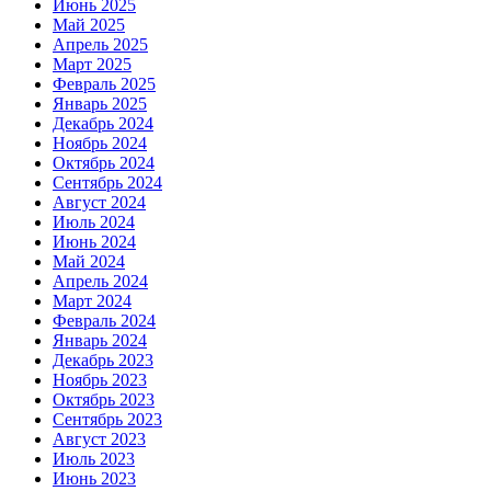
Июнь 2025
Май 2025
Апрель 2025
Март 2025
Февраль 2025
Январь 2025
Декабрь 2024
Ноябрь 2024
Октябрь 2024
Сентябрь 2024
Август 2024
Июль 2024
Июнь 2024
Май 2024
Апрель 2024
Март 2024
Февраль 2024
Январь 2024
Декабрь 2023
Ноябрь 2023
Октябрь 2023
Сентябрь 2023
Август 2023
Июль 2023
Июнь 2023