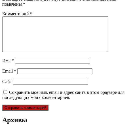
помечены
*
Комментарий
*
Имя
*
Email
*
Сайт
Сохранить моё имя, email и адрес сайта в этом браузере для
последующих моих комментариев.
Архивы