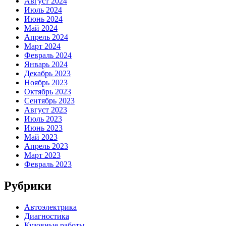
Август 2024
Июль 2024
Июнь 2024
Май 2024
Апрель 2024
Март 2024
Февраль 2024
Январь 2024
Декабрь 2023
Ноябрь 2023
Октябрь 2023
Сентябрь 2023
Август 2023
Июль 2023
Июнь 2023
Май 2023
Апрель 2023
Март 2023
Февраль 2023
Рубрики
Автоэлектрика
Диагностика
Кузовные работы