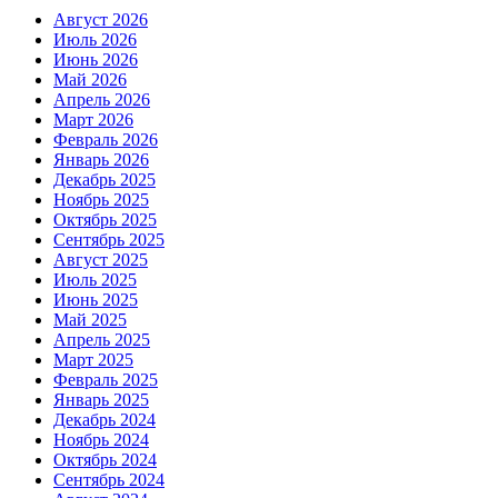
Август 2026
Июль 2026
Июнь 2026
Май 2026
Апрель 2026
Март 2026
Февраль 2026
Январь 2026
Декабрь 2025
Ноябрь 2025
Октябрь 2025
Сентябрь 2025
Август 2025
Июль 2025
Июнь 2025
Май 2025
Апрель 2025
Март 2025
Февраль 2025
Январь 2025
Декабрь 2024
Ноябрь 2024
Октябрь 2024
Сентябрь 2024