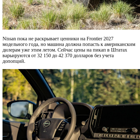
Nissan пока не раскрывает ценники на Frontier 2027
модельного года, но машина должна попасть к американским
дилерам уже этим летом. Сейчас цены на пикап в Штатах
варьируются от 32 150 до 42 370 долларов без учета
допопций.