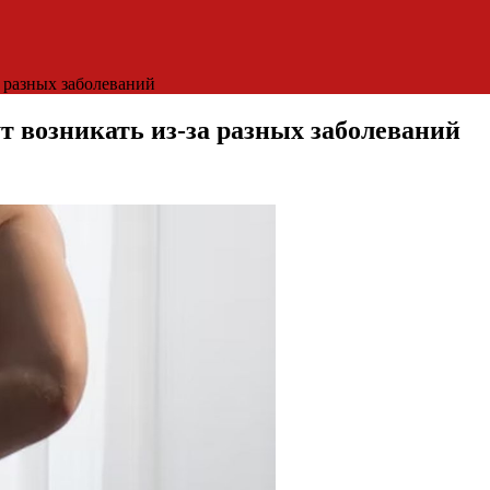
а разных заболеваний
т возникать из-за разных заболеваний