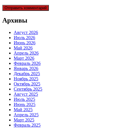
Архивы
Август 2026
Июль 2026
Июнь 2026
Май 2026
Апрель 2026
Март 2026
Февраль 2026
Январь 2026
Декабрь 2025
Ноябрь 2025
Октябрь 2025
Сентябрь 2025
Август 2025
Июль 2025
Июнь 2025
Май 2025
Апрель 2025
Март 2025
Февраль 2025